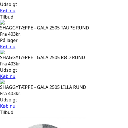
Udsolgt
Køb nu
Tilbud
SHAGGYTÆPPE - GALA 2505 TAUPE RUND
Fra
403
kr.
På lager
Køb nu
SHAGGYTÆPPE - GALA 2505 RØD RUND
Fra
403
kr.
Udsolgt
Køb nu
SHAGGYTÆPPE - GALA 2505 LILLA RUND
Fra
403
kr.
Udsolgt
Køb nu
Tilbud