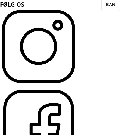
FØLG OS
EAN