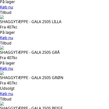
På lager
Køb nu
Tilbud
SHAGGYTÆPPE - GALA 2505 LILLA
Fra
407
kr.
På lager
Køb nu
Tilbud
SHAGGYTÆPPE - GALA 2505 GRÅ
Fra
407
kr.
På lager
Køb nu
SHAGGYTÆPPE - GALA 2505 GRØN
Fra
407
kr.
Udsolgt
Køb nu
Tilbud
SHAGGYTÆPPE - GALA 2505 BEIGE