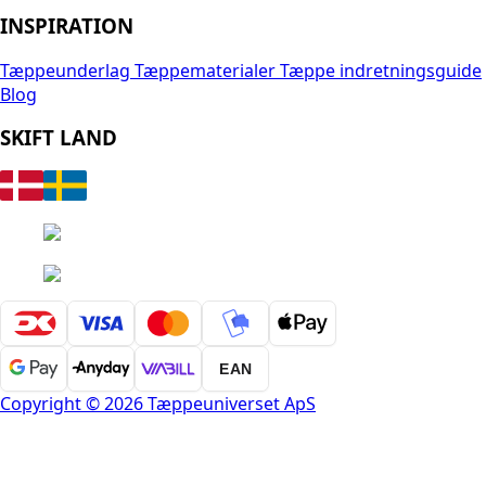
INSPIRATION
Tæppeunderlag
Tæppematerialer
Tæppe indretningsguide
Blog
SKIFT LAND
EAN
Copyright © 2026 Tæppeuniverset ApS