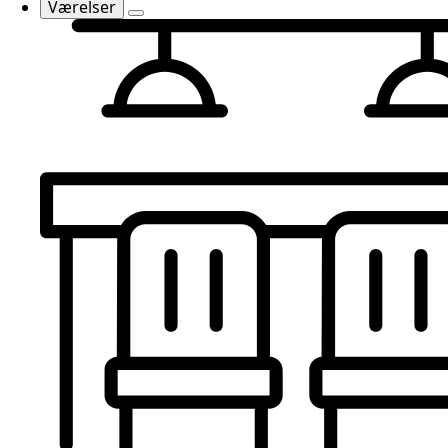
Værelser