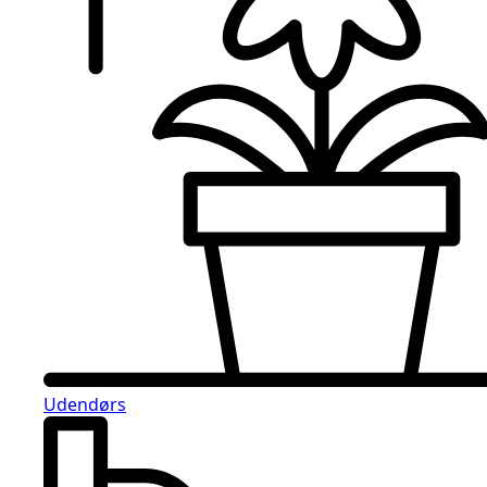
Udendørs