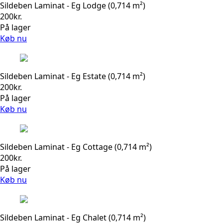
Sildeben Laminat - Eg Lodge (0,714 m²)
200
kr.
På lager
Køb nu
Sildeben Laminat - Eg Estate (0,714 m²)
200
kr.
På lager
Køb nu
Sildeben Laminat - Eg Cottage (0,714 m²)
200
kr.
På lager
Køb nu
Sildeben Laminat - Eg Chalet (0,714 m²)