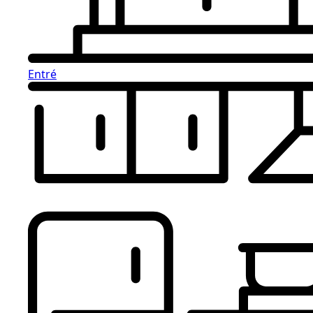
Entré