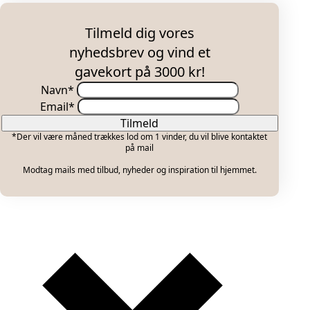
Tilmeld dig vores
nyhedsbrev og vind et
gavekort på 3000 kr!
Navn
*
Email
*
Tilmeld
*Der vil være måned trækkes lod om 1 vinder, du vil blive kontaktet
på mail
Modtag mails med tilbud, nyheder og inspiration til hjemmet.