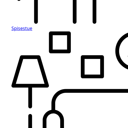
Spisestue