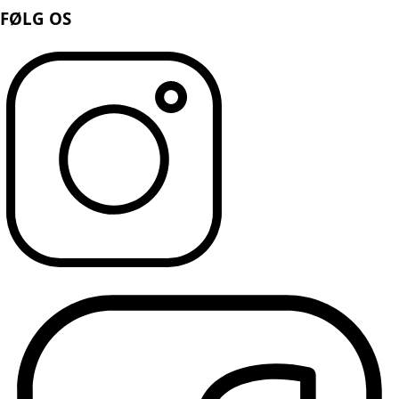
FØLG OS