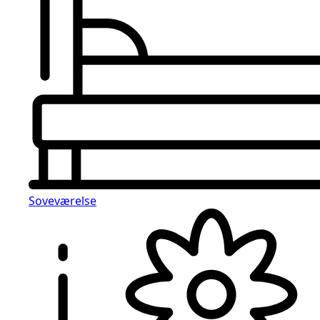
Soveværelse