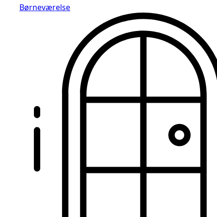
Børneværelse