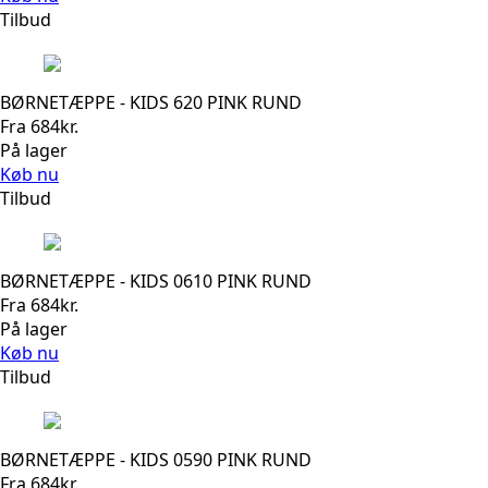
Tilbud
BØRNETÆPPE - KIDS 620 PINK RUND
Fra
684
kr.
På lager
Køb nu
Tilbud
BØRNETÆPPE - KIDS 0610 PINK RUND
Fra
684
kr.
På lager
Køb nu
Tilbud
BØRNETÆPPE - KIDS 0590 PINK RUND
Fra
684
kr.