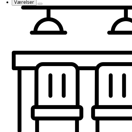
Værelser