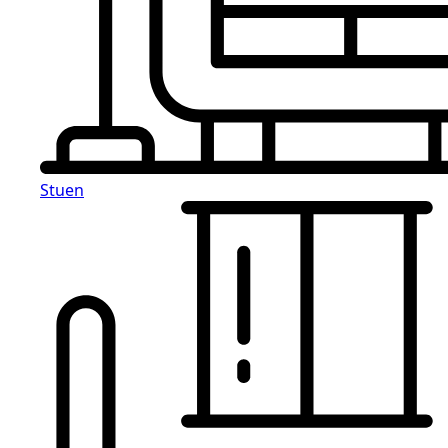
Stuen