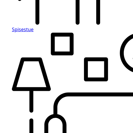
Spisestue