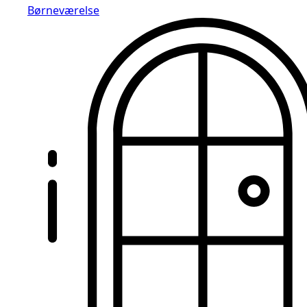
Børneværelse