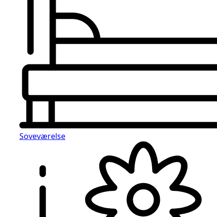
Soveværelse