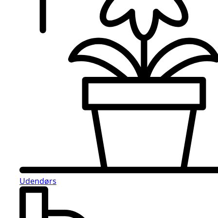
Udendørs