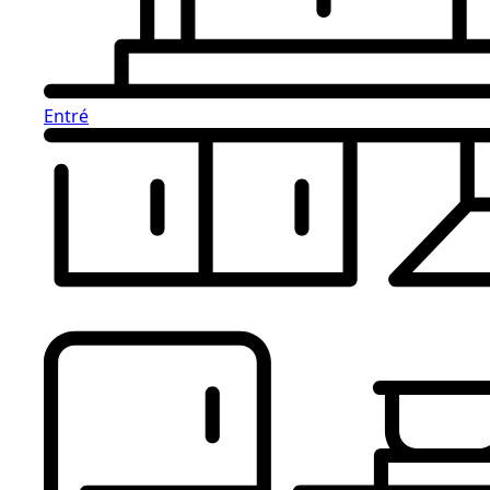
Entré