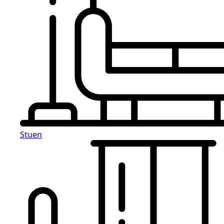
Stuen