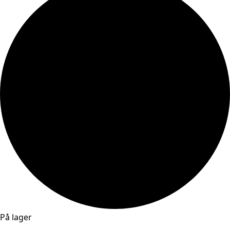
På lager