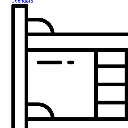
Udendørs