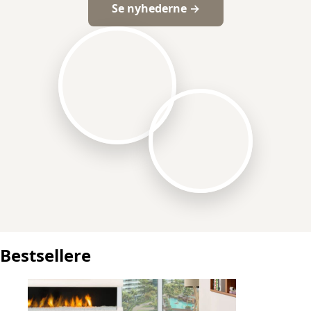
Se nyhederne →
Bestsellere