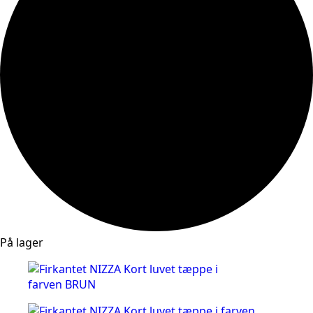
På lager