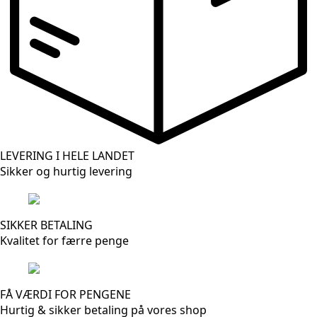
LEVERING I HELE LANDET
Sikker og hurtig levering
SIKKER BETALING
Kvalitet for færre penge
FÅ VÆRDI FOR PENGENE
Hurtig & sikker betaling på vores shop