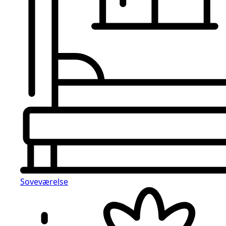
Soveværelse