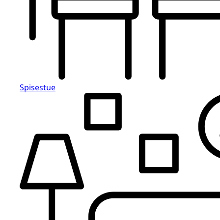
Spisestue