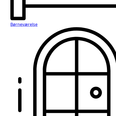
Børneværelse