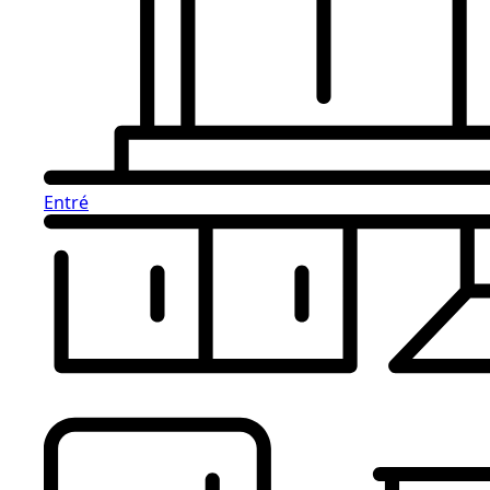
Entré