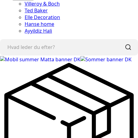
Villeroy & Boch
Ted Baker
Elle Decoration
Hanse home
Ayyildiz Hali