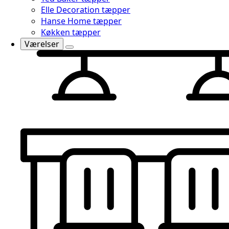
Elle Decoration tæpper
Hanse Home tæpper
Køkken tæpper
Værelser