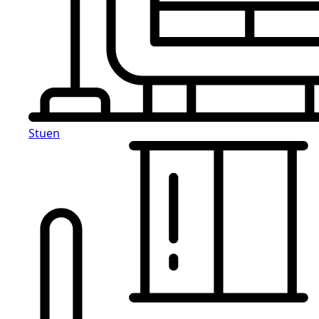
Stuen