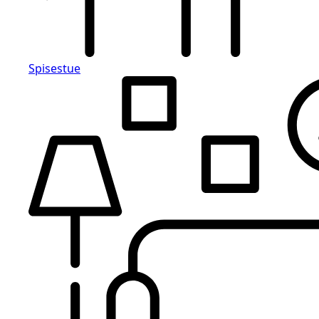
Spisestue