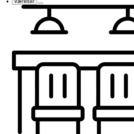
Værelser