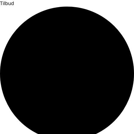
Tilbud