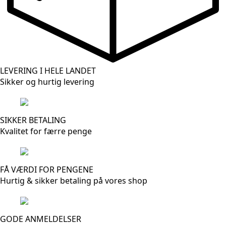
LEVERING I HELE LANDET
Sikker og hurtig levering
SIKKER BETALING
Kvalitet for færre penge
FÅ VÆRDI FOR PENGENE
Hurtig & sikker betaling på vores shop
GODE ANMELDELSER