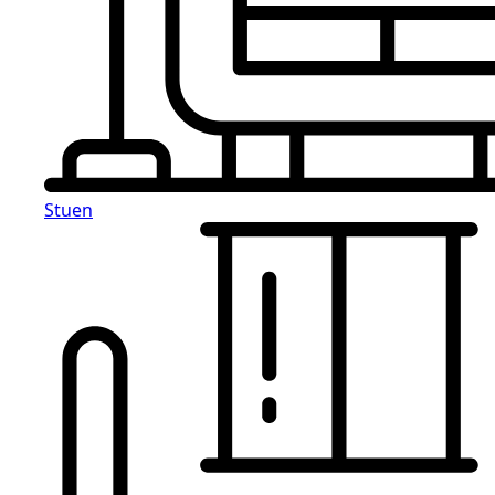
Stuen