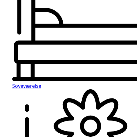
Soveværelse