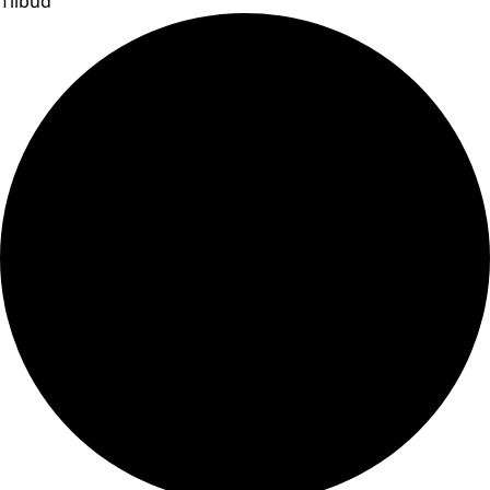
Tilbud