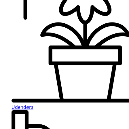
Udendørs