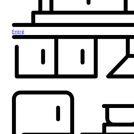
Entré