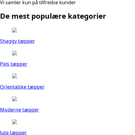
Vi samler kun på tilfredse kunder
De mest populære kategorier
Shaggy tæpper
Pels tæpper
Orientalske tæpper
Moderne tæpper
Jute tæpper