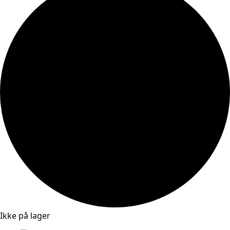
Ikke på lager