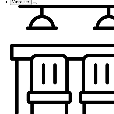
Værelser