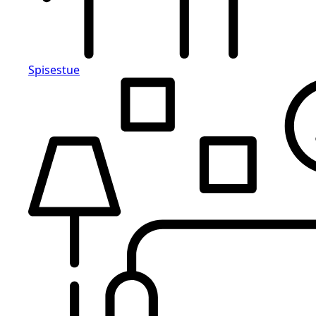
Spisestue