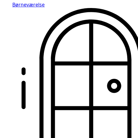
Børneværelse