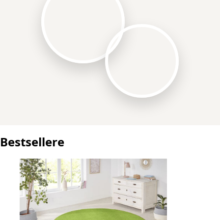
Bestsellere