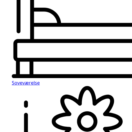
Soveværelse