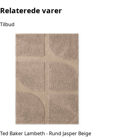
Relaterede varer
Tilbud
Ted Baker Lambeth - Rund Jasper Beige