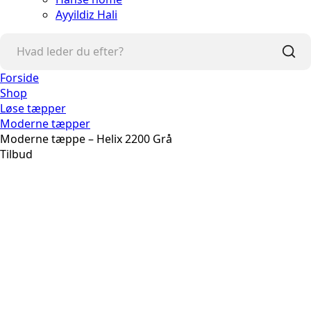
Ayyildiz Hali
Forside
Shop
Løse tæpper
Moderne tæpper
Moderne tæppe – Helix 2200 Grå
Tilbud