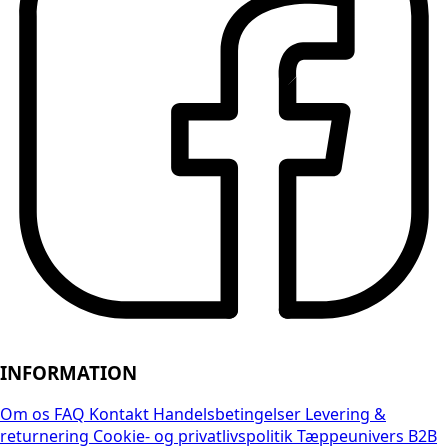
INFORMATION
Om os
FAQ
Kontakt
Handelsbetingelser
Levering &
returnering
Cookie- og privatlivspolitik
Tæppeunivers B2B