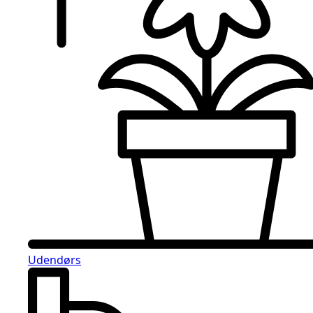
Udendørs