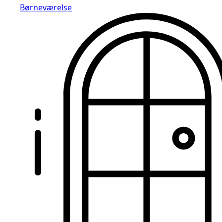
Børneværelse