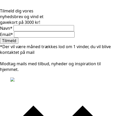
Tilmeld dig vores
nyhedsbrev og vind et
gavekort på 3000 kr!
Navn
*
Email
*
Tilmeld
*Der vil være måned trækkes lod om 1 vinder, du vil blive
kontaktet på mail
Modtag mails med tilbud, nyheder og inspiration til
hjemmet.