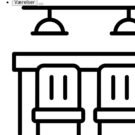
Værelser