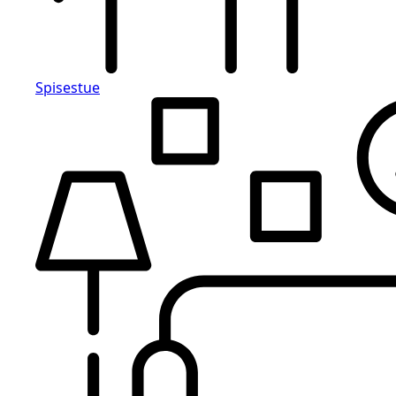
Spisestue