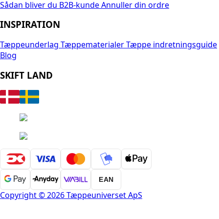
Sådan bliver du B2B-kunde
Annuller din ordre
INSPIRATION
Tæppeunderlag
Tæppematerialer
Tæppe indretningsguide
Blog
SKIFT LAND
EAN
Copyright © 2026 Tæppeuniverset ApS