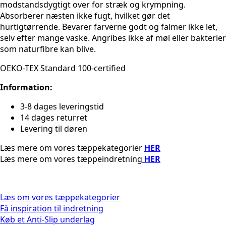
modstandsdygtigt over for stræk og krympning.
Absorberer næsten ikke fugt, hvilket gør det
hurtigtørrende. Bevarer farverne godt og falmer ikke let,
selv efter mange vaske. Angribes ikke af møl eller bakterier
som naturfibre kan blive.
OEKO-TEX Standard 100-certified
Information:
3-8 dages leveringstid
14 dages returret
Levering til døren
Læs mere om vores tæppekategorier
HER
Læs mere om vores tæppeindretning
HER
Læs om vores tæppekategorier
Få inspiration til indretning
Køb et Anti-Slip underlag