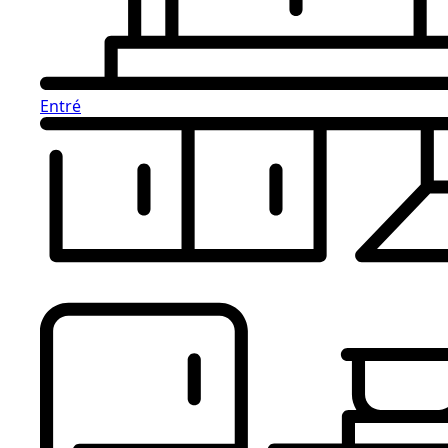
Entré