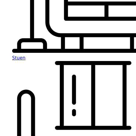
Stuen