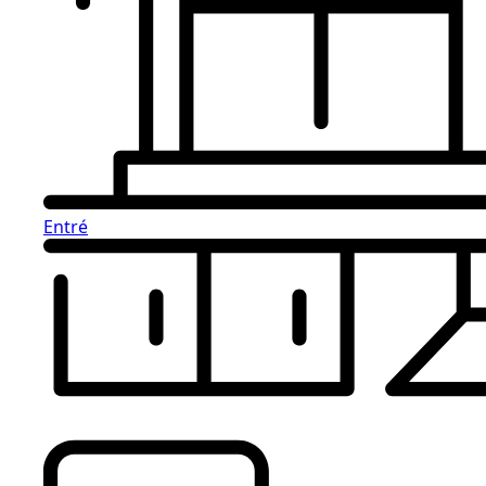
Entré