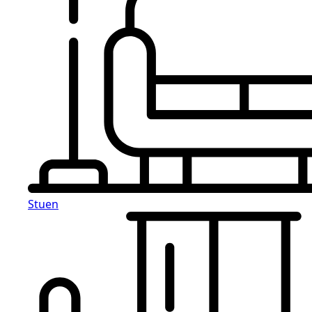
Stuen