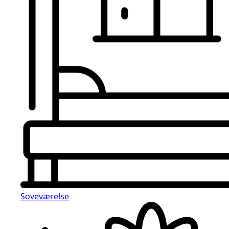
Soveværelse