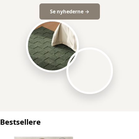
Se nyhederne →
Bestsellere