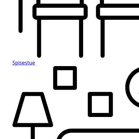
Spisestue