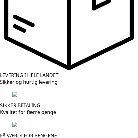
LEVERING I HELE LANDET
Sikker og hurtig levering
SIKKER BETALING
Kvalitet for færre penge
FÅ VÆRDI FOR PENGENE