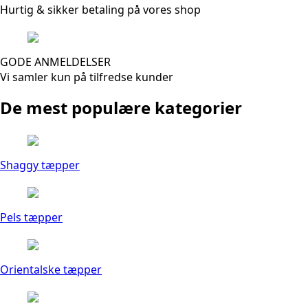
Hurtig & sikker betaling på vores shop
GODE ANMELDELSER
Vi samler kun på tilfredse kunder
De mest populære kategorier
Shaggy tæpper
Pels tæpper
Orientalske tæpper