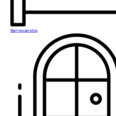
Børneværelse