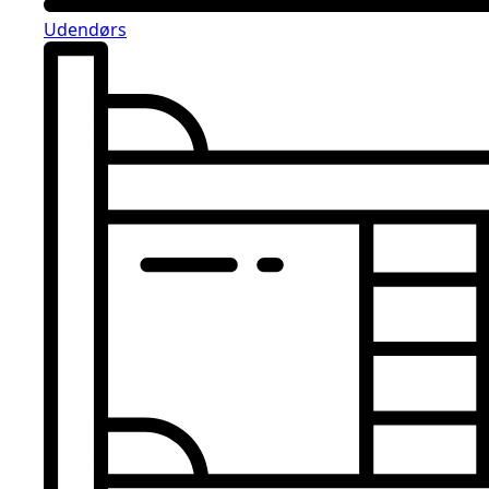
Udendørs