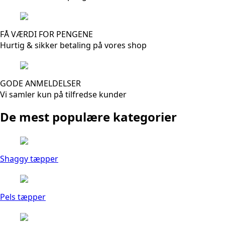
FÅ VÆRDI FOR PENGENE
Hurtig & sikker betaling på vores shop
GODE ANMELDELSER
Vi samler kun på tilfredse kunder
De mest populære kategorier
Shaggy tæpper
Pels tæpper