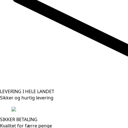
LEVERING I HELE LANDET
Sikker og hurtig levering
SIKKER BETALING
Kvalitet for færre penge