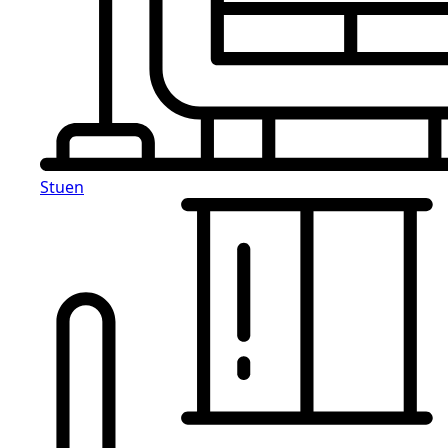
Stuen