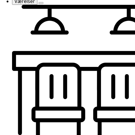
Værelser