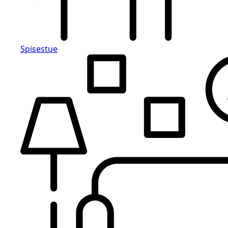
Spisestue