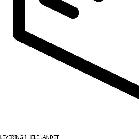
LEVERING I HELE LANDET