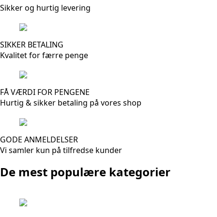
Sikker og hurtig levering
SIKKER BETALING
Kvalitet for færre penge
FÅ VÆRDI FOR PENGENE
Hurtig & sikker betaling på vores shop
GODE ANMELDELSER
Vi samler kun på tilfredse kunder
De mest populære kategorier