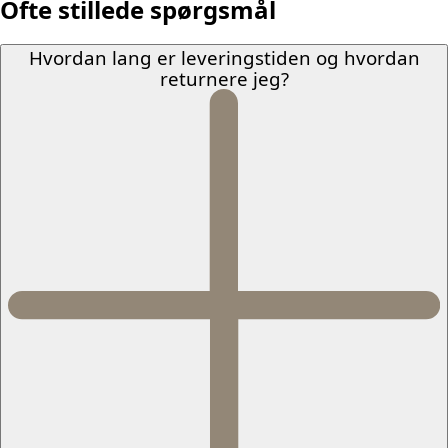
Ofte stillede spørgsmål
Hvordan lang er leveringstiden og hvordan
returnere jeg?