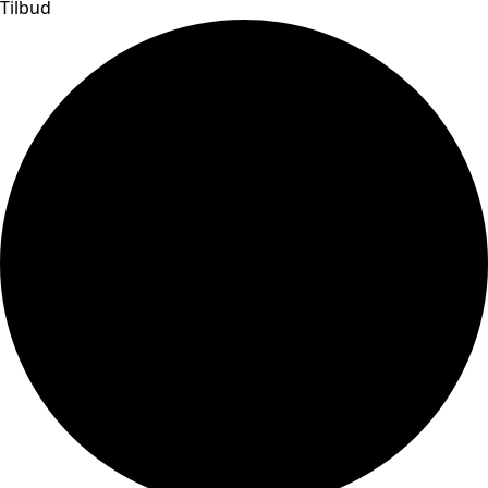
Tilbud