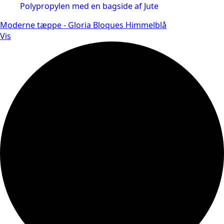
Moderne tæppe - Gloria Bloques Himmelblå
Vis