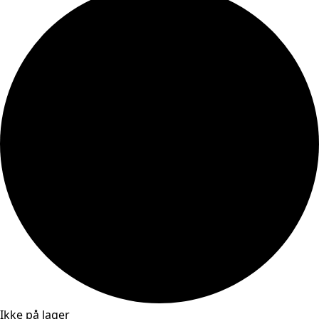
Ikke på lager