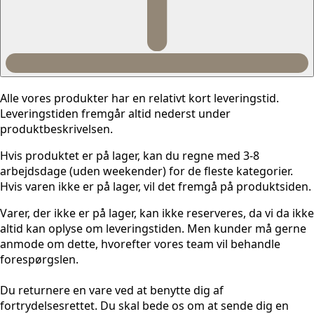
Alle vores produkter har en relativt kort leveringstid.
Leveringstiden fremgår altid nederst under
produktbeskrivelsen.
Hvis produktet er på lager, kan du regne med 3-8
arbejdsdage (uden weekender) for de fleste kategorier.
Hvis varen ikke er på lager, vil det fremgå på produktsiden.
Varer, der ikke er på lager, kan ikke reserveres, da vi da ikke
altid kan oplyse om leveringstiden. Men kunder må gerne
anmode om dette, hvorefter vores team vil behandle
forespørgslen.
Du returnere en vare ved at benytte dig af
fortrydelsesrettet. Du skal bede os om at sende dig en