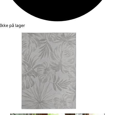
Ikke på lager