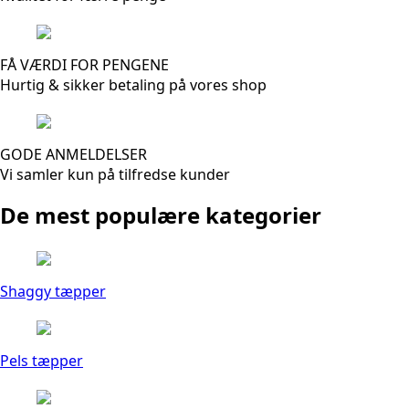
FÅ VÆRDI FOR PENGENE
Hurtig & sikker betaling på vores shop
GODE ANMELDELSER
Vi samler kun på tilfredse kunder
De mest populære kategorier
Shaggy tæpper
Pels tæpper