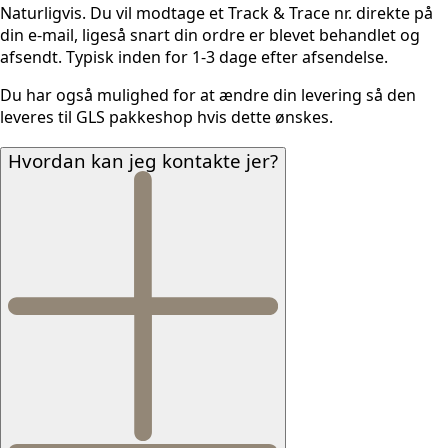
Naturligvis. Du vil modtage et Track & Trace nr. direkte på
din e-mail, ligeså snart din ordre er blevet behandlet og
afsendt. Typisk inden for 1-3 dage efter afsendelse.
Du har også mulighed for at ændre din levering så den
leveres til GLS pakkeshop hvis dette ønskes.
Hvordan kan jeg kontakte jer?