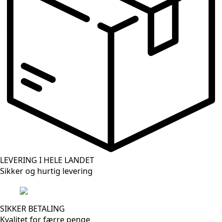
LEVERING I HELE LANDET
Sikker og hurtig levering
SIKKER BETALING
Kvalitet for færre penge