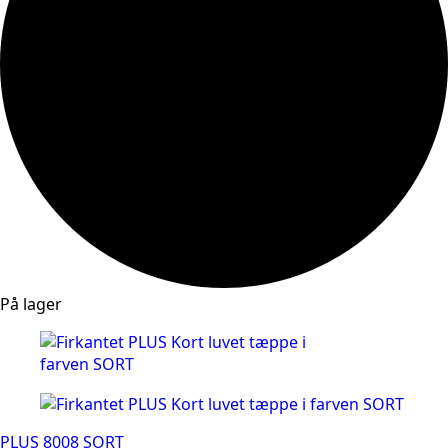
På lager
PLUS 8008 SORT