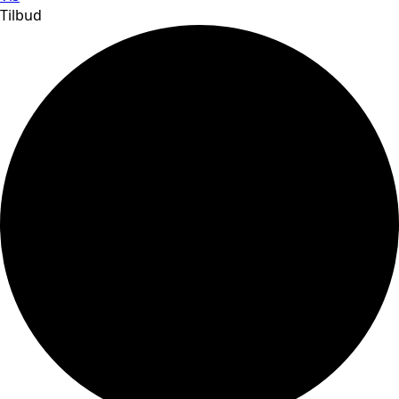
Tilbud