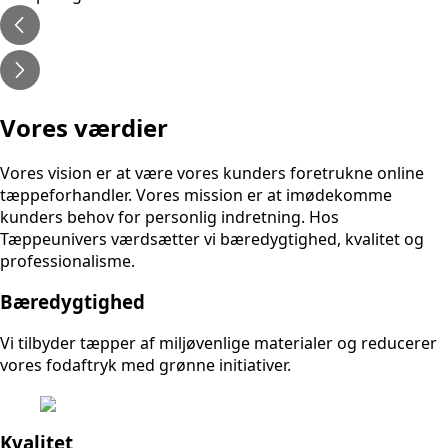
Vores værdier
Vores vision er at være vores kunders foretrukne online
tæppeforhandler. Vores mission er at imødekomme
kunders behov for personlig indretning. Hos
Tæppeunivers værdsætter vi bæredygtighed, kvalitet og
professionalisme.
Bæredygtighed
Vi tilbyder tæpper af miljøvenlige materialer og reducerer
vores fodaftryk med grønne initiativer.
Kvalitet