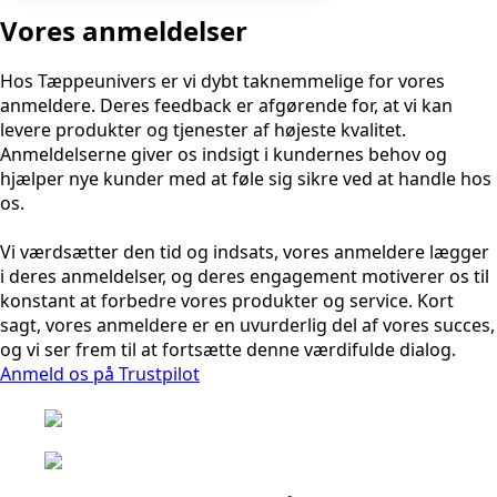
Vores anmeldelser
Hos Tæppeunivers er vi dybt taknemmelige for vores
anmeldere. Deres feedback er afgørende for, at vi kan
levere produkter og tjenester af højeste kvalitet.
Anmeldelserne giver os indsigt i kundernes behov og
hjælper nye kunder med at føle sig sikre ved at handle hos
os.
Vi værdsætter den tid og indsats, vores anmeldere lægger
i deres anmeldelser, og deres engagement motiverer os til
konstant at forbedre vores produkter og service. Kort
sagt, vores anmeldere er en uvurderlig del af vores succes,
og vi ser frem til at fortsætte denne værdifulde dialog.
Anmeld os på Trustpilot