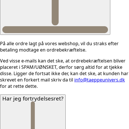
På alle ordre lagt på vores webshop, vil du straks efter
betaling modtage en ordrebekræftelse.
Ved visse e-mails kan det ske, at ordrebekræftelsen bliver
placeret i SPAM/UØNSKET, derfor sørg altid for at tjekke
disse. Ligger de fortsat ikke der, kan det ske, at kunden har
skrevet en forkert mail skriv da til
info@taeppeunivers.dk
for at rette dette.
Har jeg fortrydelsesret?