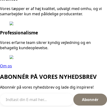
Vores tæpper er af høj kvalitet, udvalgt med omhu, og vi
samarbejder kun med pålidelige producenter.
Professionalisme
Vores erfarne team sikrer kyndig vejledning og en
behagelig kundeoplevelse.
Om os
ABONNÉR PÅ VORES
NYHEDSBREV
Abonnér på vores nyhedsbrev og lade dig inspirere!
Abonnér