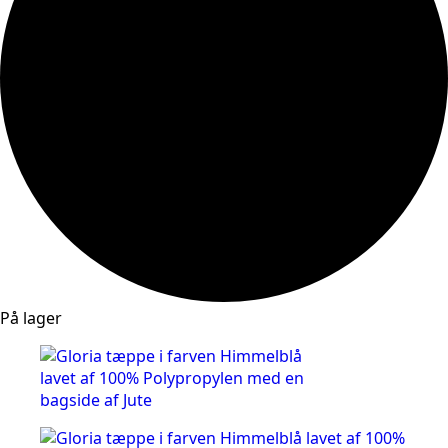
På lager