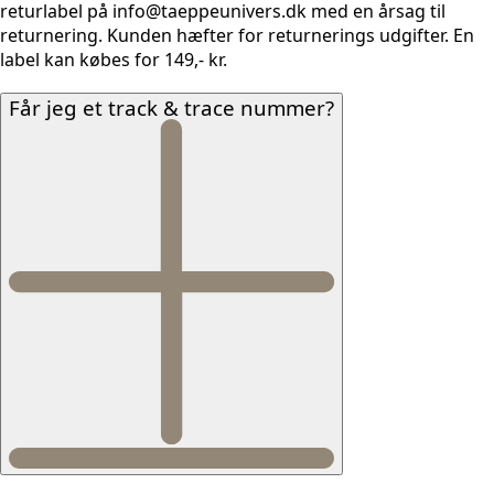
returlabel på info@taeppeunivers.dk med en årsag til
returnering. Kunden hæfter for returnerings udgifter. En
label kan købes for 149,- kr.
Får jeg et track & trace nummer?