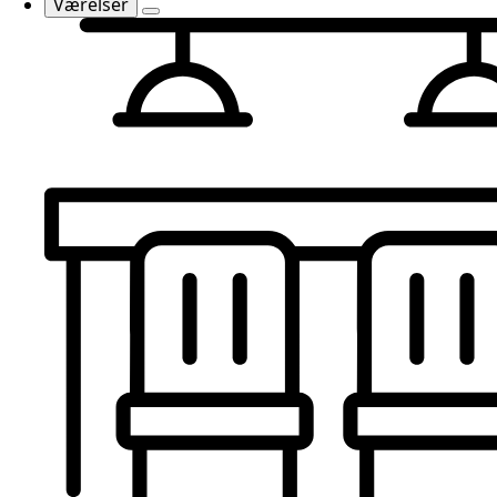
Værelser