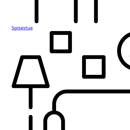
Spisestue