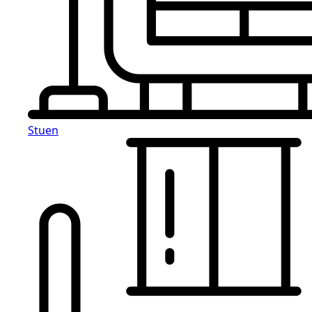
Stuen