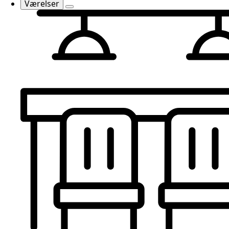
Værelser