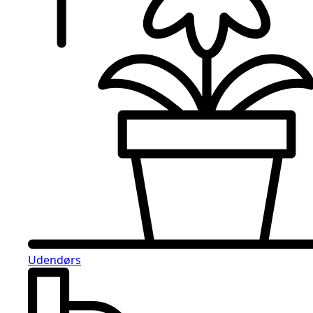
Udendørs