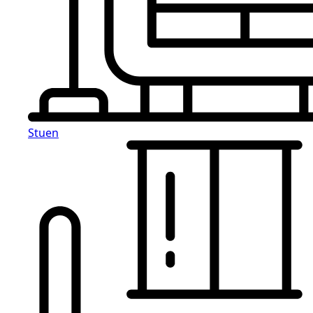
Stuen