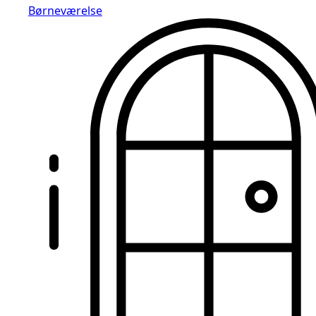
Børneværelse