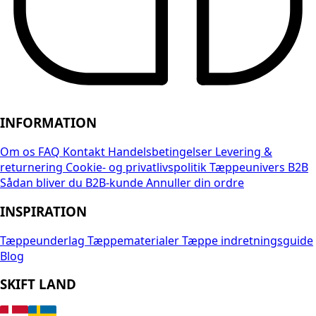
INFORMATION
Om os
FAQ
Kontakt
Handelsbetingelser
Levering &
returnering
Cookie- og privatlivspolitik
Tæppeunivers B2B
Sådan bliver du B2B-kunde
Annuller din ordre
INSPIRATION
Tæppeunderlag
Tæppematerialer
Tæppe indretningsguide
Blog
SKIFT LAND