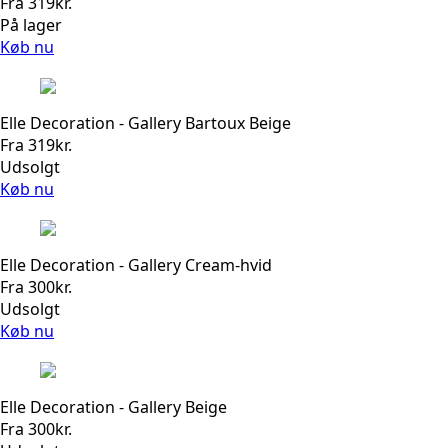
Fra
319
kr.
På lager
Køb nu
Elle Decoration - Gallery Bartoux Beige
Fra
319
kr.
Udsolgt
Køb nu
Elle Decoration - Gallery Cream-hvid
Fra
300
kr.
Udsolgt
Køb nu
Elle Decoration - Gallery Beige
Fra
300
kr.