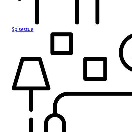
Spisestue