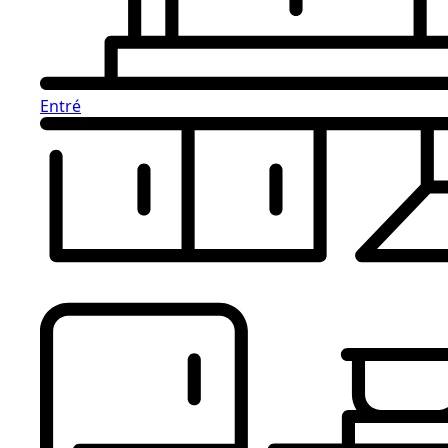
Entré