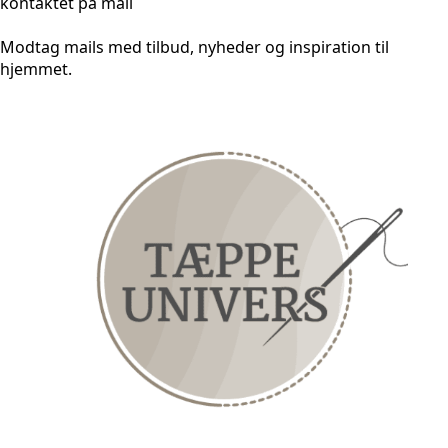
kontaktet på mail
Modtag mails med tilbud, nyheder og inspiration til
hjemmet.