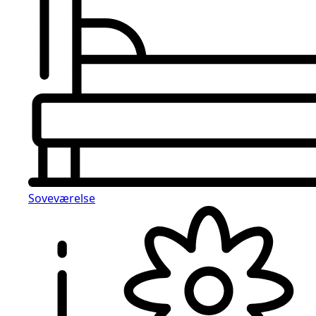
Soveværelse