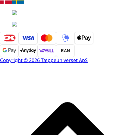
EAN
Copyright © 2026 Tæppeuniverset ApS