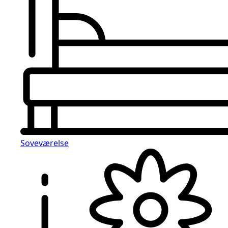
Soveværelse