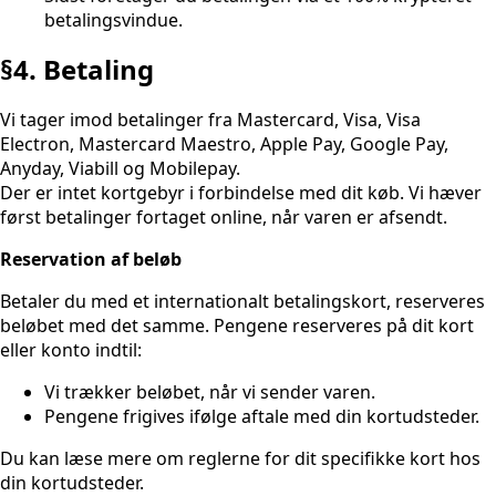
betalingsvindue.
§4. Betaling
Vi tager imod betalinger fra Mastercard, Visa, Visa
Electron, Mastercard Maestro, Apple Pay, Google Pay,
Anyday, Viabill og Mobilepay.
Der er intet kortgebyr i forbindelse med dit køb. Vi hæver
først betalinger fortaget online, når varen er afsendt.
Reservation af beløb
Betaler du med et internationalt betalingskort, reserveres
beløbet med det samme. Pengene reserveres på dit kort
eller konto indtil:
Vi trækker beløbet, når vi sender varen.
Pengene frigives ifølge aftale med din kortudsteder.
Du kan læse mere om reglerne for dit specifikke kort hos
din kortudsteder.