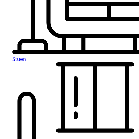
Stuen