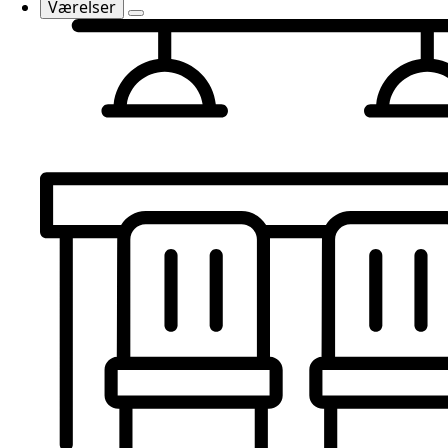
Værelser