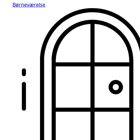
Børneværelse