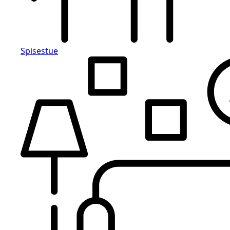
Spisestue