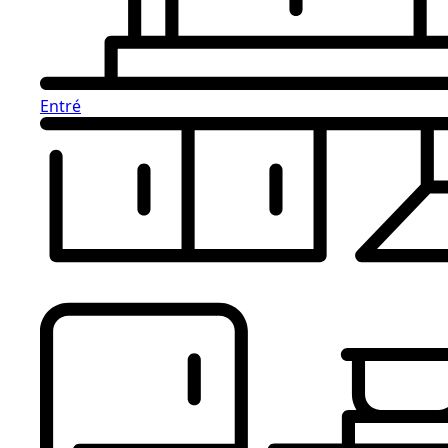
Entré