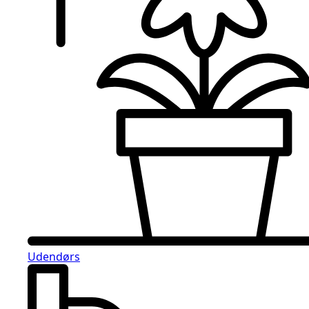
Udendørs