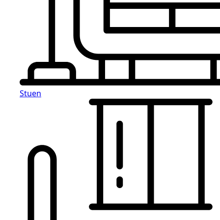
Stuen