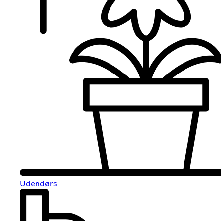
Udendørs