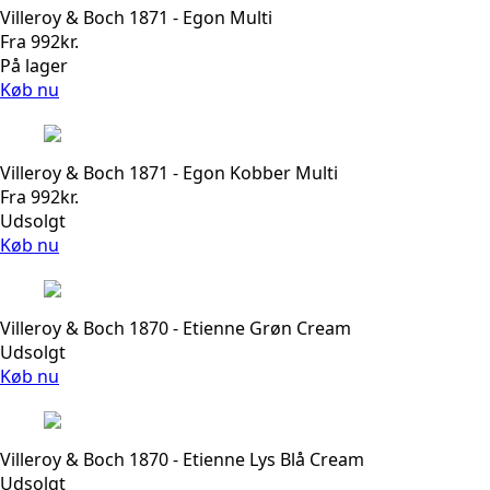
Villeroy & Boch 1871 - Egon Multi
Fra
992
kr.
På lager
Køb nu
Villeroy & Boch 1871 - Egon Kobber Multi
Fra
992
kr.
Udsolgt
Køb nu
Villeroy & Boch 1870 - Etienne Grøn Cream
Udsolgt
Køb nu
Villeroy & Boch 1870 - Etienne Lys Blå Cream
Udsolgt