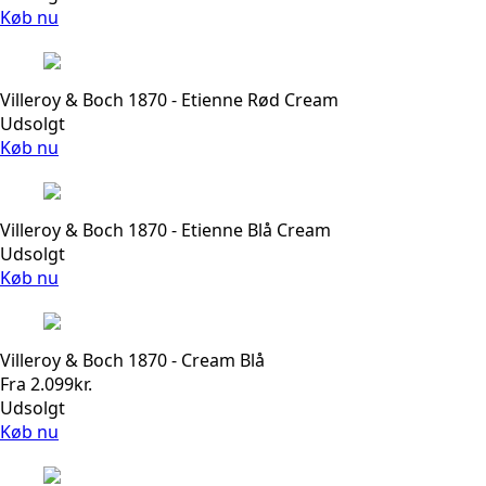
Køb nu
Villeroy & Boch 1870 - Etienne Rød Cream
Udsolgt
Køb nu
Villeroy & Boch 1870 - Etienne Blå Cream
Udsolgt
Køb nu
Villeroy & Boch 1870 - Cream Blå
Fra
2.099
kr.
Udsolgt
Køb nu