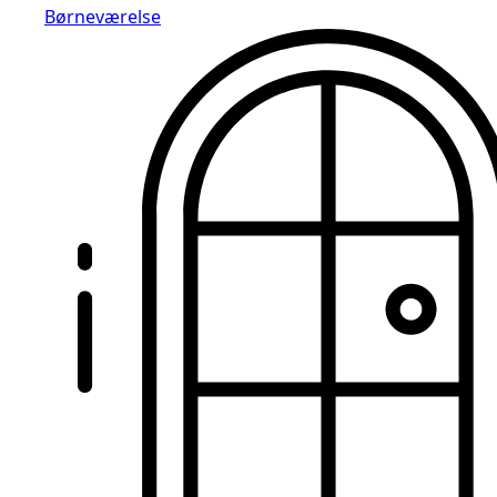
Børneværelse