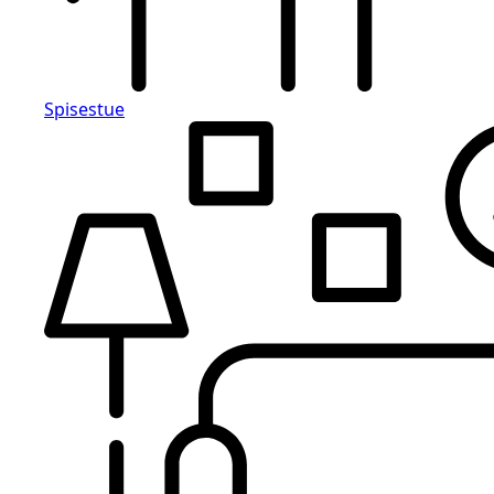
Spisestue