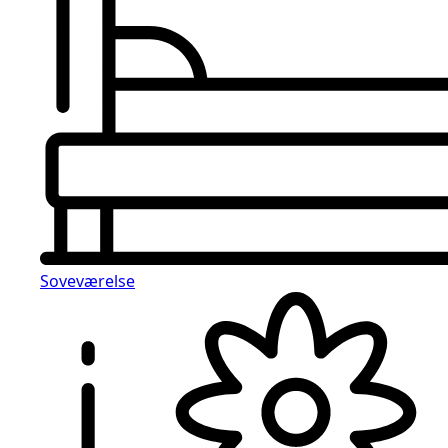
Soveværelse