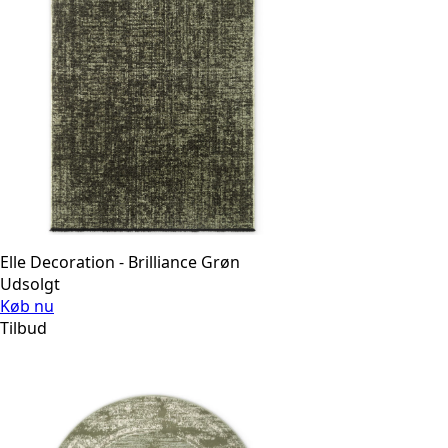
Elle Decoration - Brilliance Grøn
Udsolgt
Køb nu
Tilbud