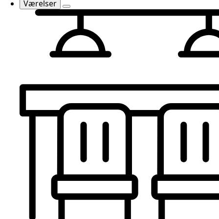
Værelser