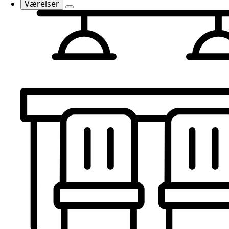
Værelser