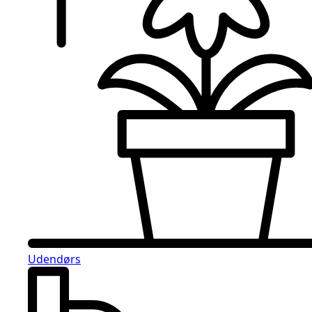
Udendørs