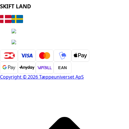
SKIFT LAND
EAN
Copyright © 2026 Tæppeuniverset ApS