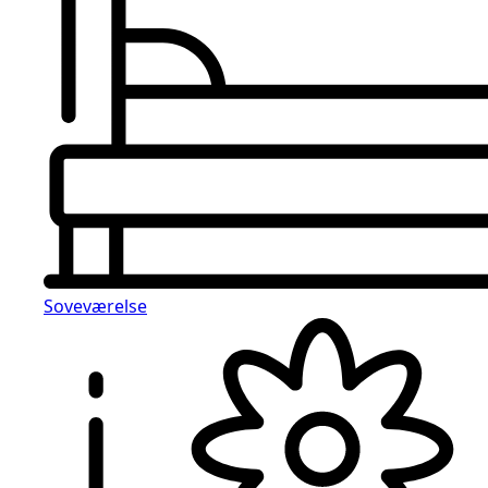
Soveværelse