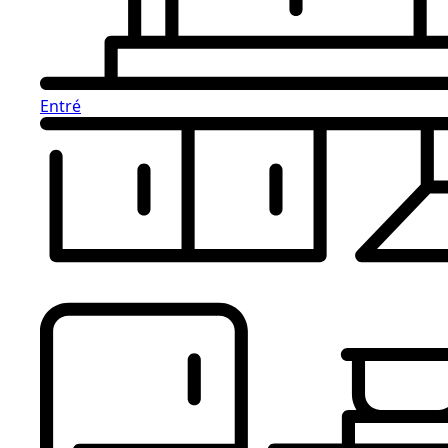
Entré