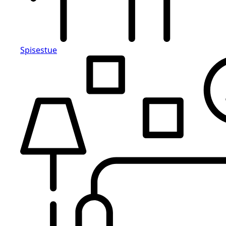
Spisestue