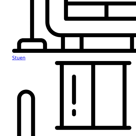
Stuen