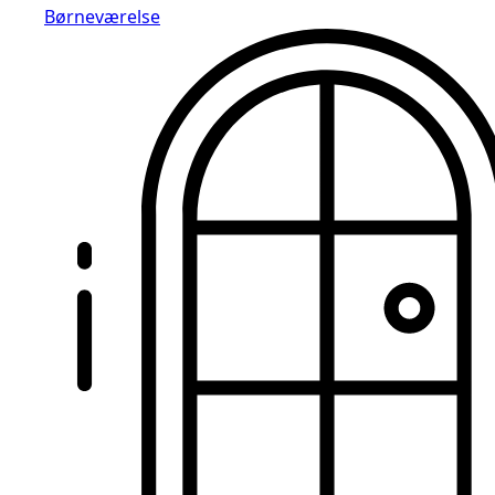
Børneværelse