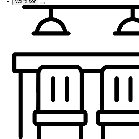
Værelser