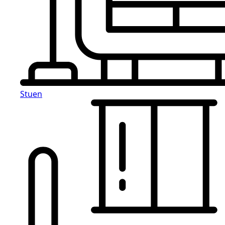
Stuen