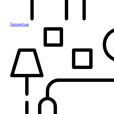
Spisestue