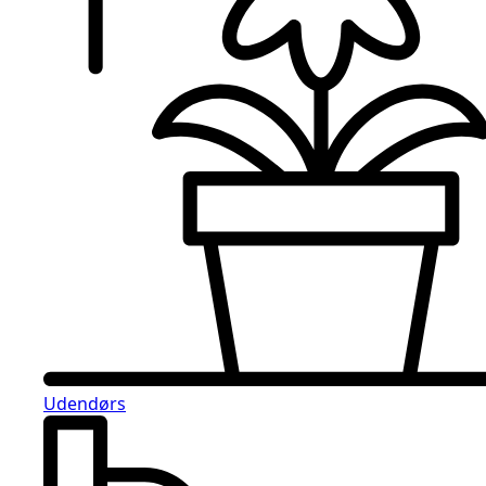
Udendørs