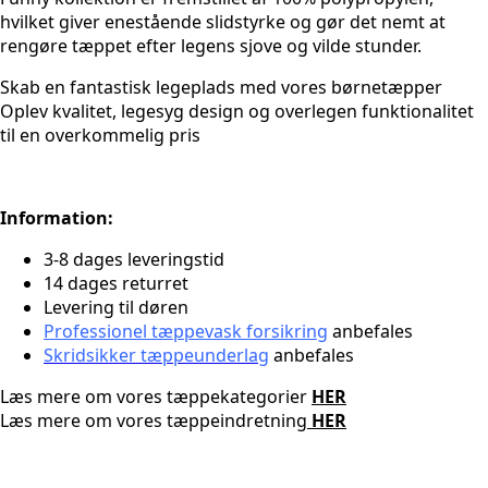
hvilket giver enestående slidstyrke og gør det nemt at
rengøre tæppet efter legens sjove og vilde stunder.
Skab en fantastisk legeplads med vores børnetæpper
Oplev kvalitet, legesyg design og overlegen funktionalitet
til en overkommelig pris
Information:
3-8 dages leveringstid
14 dages returret
Levering til døren
Professionel tæppevask forsikring
anbefales
Skridsikker tæppeunderlag
anbefales
Læs mere om vores tæppekategorier
HER
Læs mere om vores tæppeindretning
HER