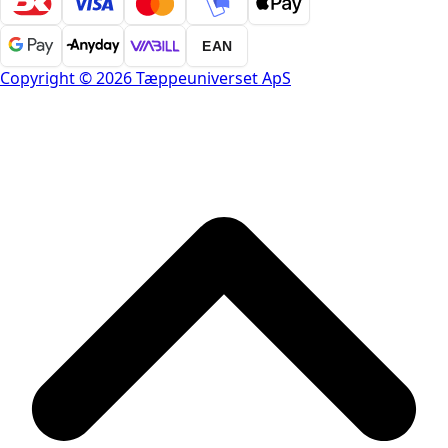
EAN
Copyright © 2026 Tæppeuniverset ApS