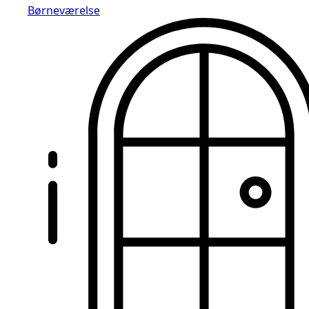
Børneværelse