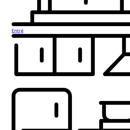
Entré