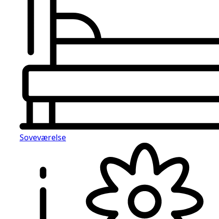
Soveværelse