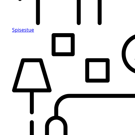
Spisestue