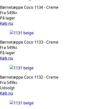
Børnetæppe Coco 1134 - Creme
Fra
549
kr.
På lager
Køb nu
Børnetæppe Coco 1133 - Creme
Fra
549
kr.
På lager
Køb nu
Børnetæppe Coco 1132 - Creme
Fra
549
kr.
Udsolgt
Køb nu