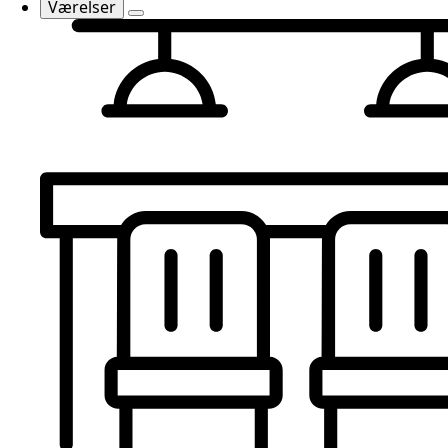
Værelser