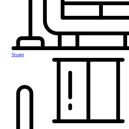
Stuen