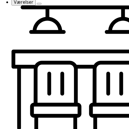
Værelser