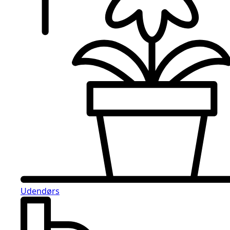
Udendørs