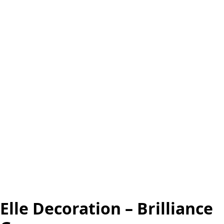
Elle Decoration – Brilliance