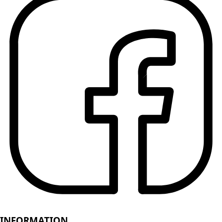
INFORMATION