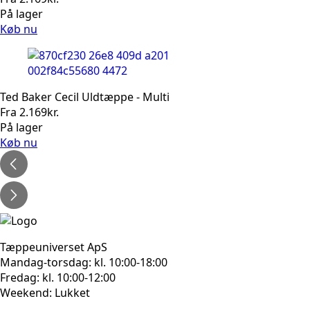
På lager
Køb nu
Ted Baker Cecil Uldtæppe - Multi
Fra
2.169
kr.
På lager
Køb nu
Tæppeuniverset ApS
Mandag-torsdag: kl. 10:00-18:00
Fredag: kl. 10:00-12:00
Weekend: Lukket