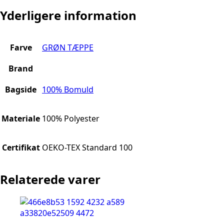
Yderligere information
Farve
GRØN TÆPPE
Brand
Bagside
100% Bomuld
Materiale
100% Polyester
Certifikat
OEKO-TEX Standard 100
Relaterede varer