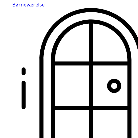
Børneværelse