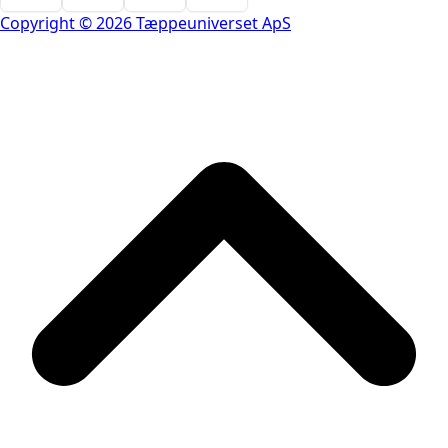
Copyright © 2026 Tæppeuniverset ApS