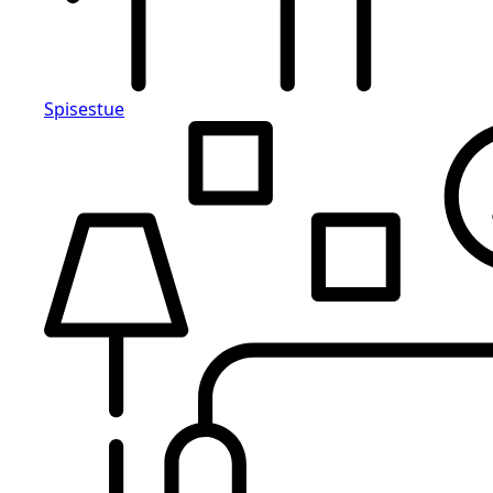
Spisestue