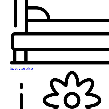
Soveværelse