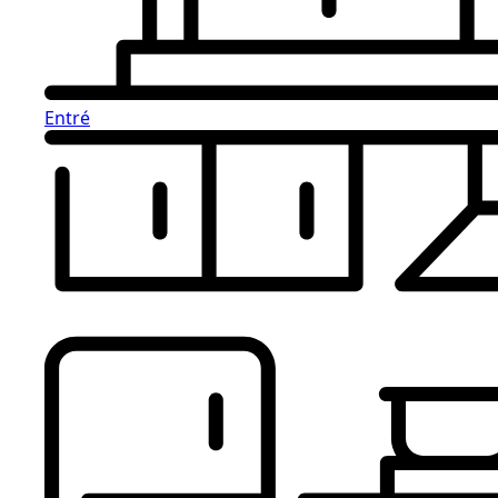
Entré