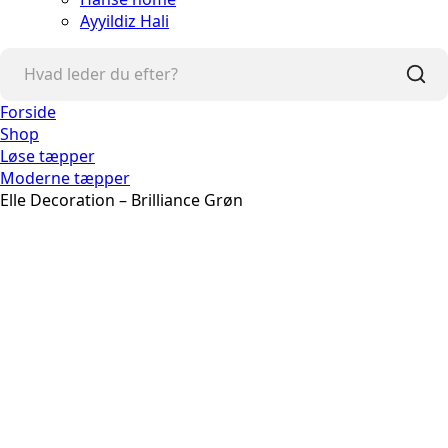
Ayyildiz Hali
Forside
Shop
Løse tæpper
Moderne tæpper
Elle Decoration – Brilliance Grøn