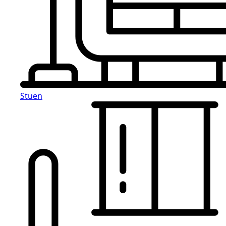
Stuen