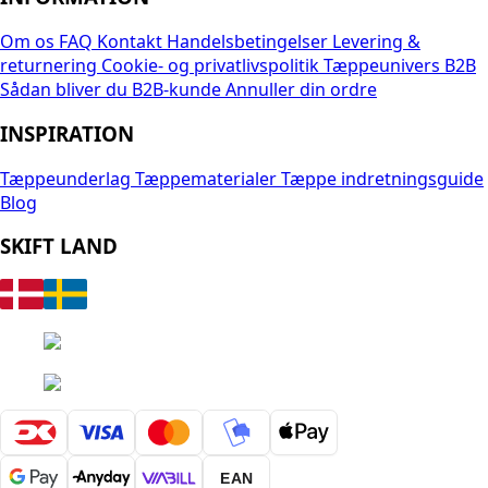
Om os
FAQ
Kontakt
Handelsbetingelser
Levering &
returnering
Cookie- og privatlivspolitik
Tæppeunivers B2B
Sådan bliver du B2B-kunde
Annuller din ordre
INSPIRATION
Tæppeunderlag
Tæppematerialer
Tæppe indretningsguide
Blog
SKIFT LAND
EAN