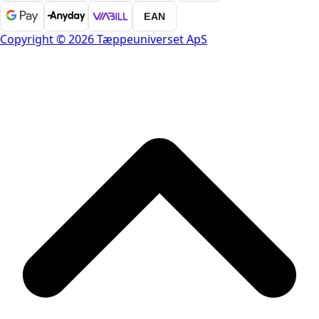
EAN
Copyright © 2026 Tæppeuniverset ApS