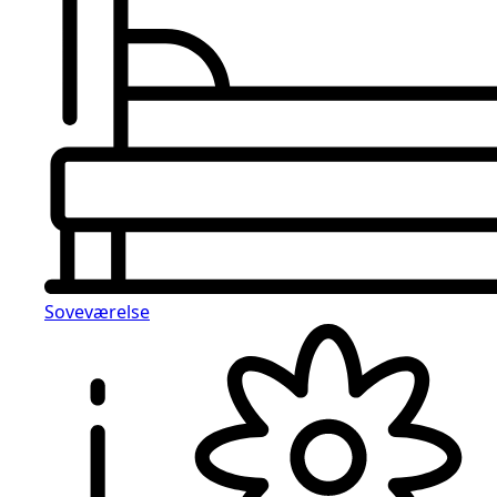
Soveværelse