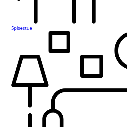
Spisestue