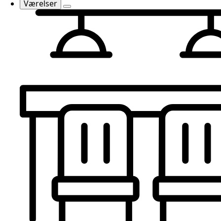
Værelser