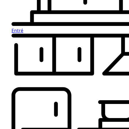
Entré