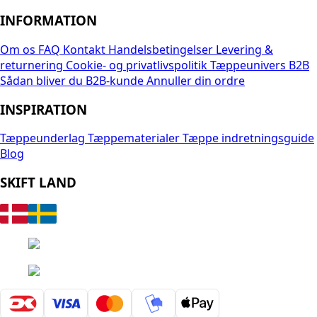
INFORMATION
Om os
FAQ
Kontakt
Handelsbetingelser
Levering &
returnering
Cookie- og privatlivspolitik
Tæppeunivers B2B
Sådan bliver du B2B-kunde
Annuller din ordre
INSPIRATION
Tæppeunderlag
Tæppematerialer
Tæppe indretningsguide
Blog
SKIFT LAND