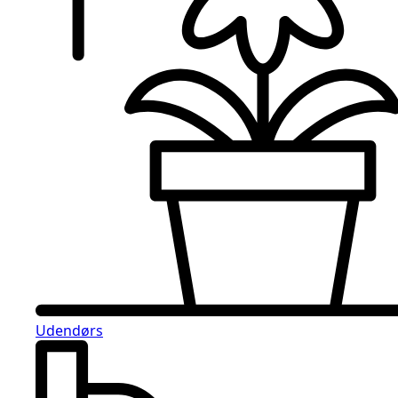
Udendørs