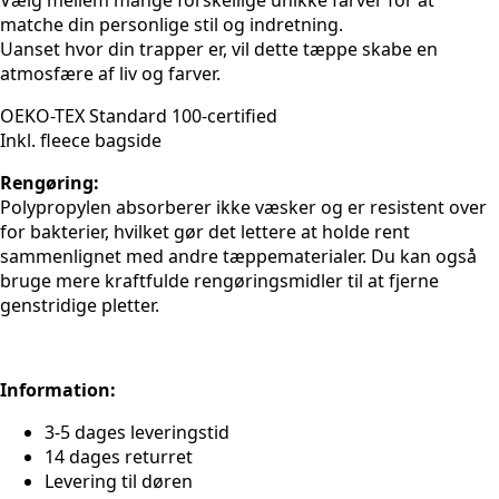
matche din personlige stil og indretning.
Uanset hvor din trapper er, vil dette tæppe skabe en
atmosfære af liv og farver.
OEKO-TEX Standard 100-certified
Inkl. fleece bagside
Rengøring:
Polypropylen absorberer ikke væsker og er resistent over
for bakterier, hvilket gør det lettere at holde rent
sammenlignet med andre tæppematerialer. Du kan også
bruge mere kraftfulde rengøringsmidler til at fjerne
genstridige pletter.
Information:
3-5 dages leveringstid
14 dages returret
Levering til døren