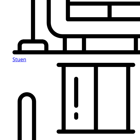
Stuen