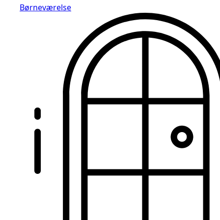
Børneværelse