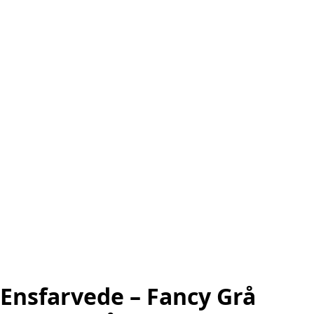
Ensfarvede – Fancy Grå