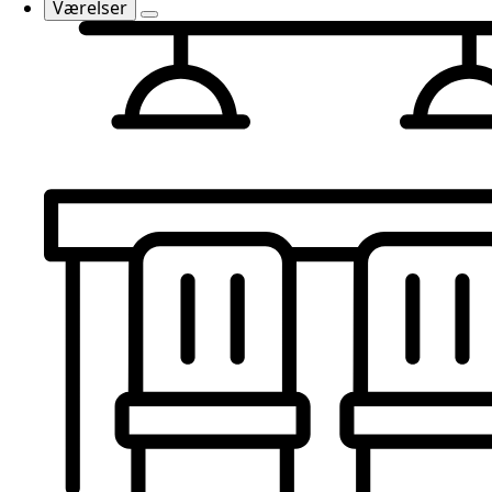
Værelser