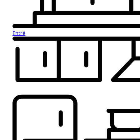
Entré