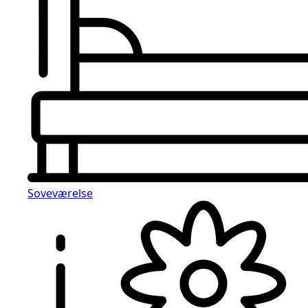
Soveværelse