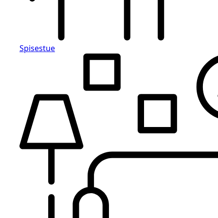
Spisestue