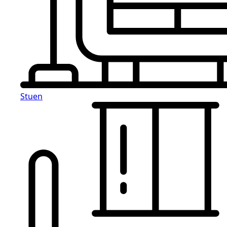
Stuen