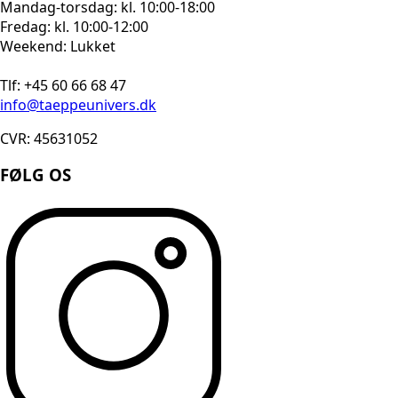
Mandag-torsdag: kl. 10:00-18:00
Fredag: kl. 10:00-12:00
Weekend: Lukket
Tlf: +45 60 66 68 47
info@taeppeunivers.dk
CVR: 45631052
FØLG OS