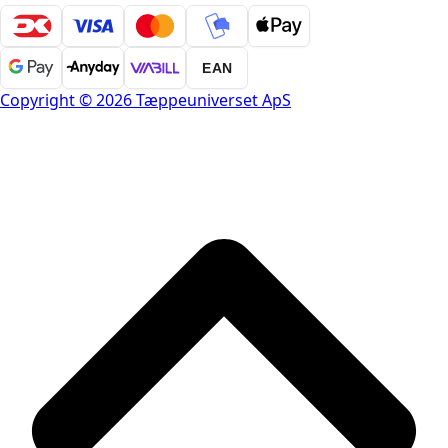
EAN
Copyright © 2026 Tæppeuniverset ApS