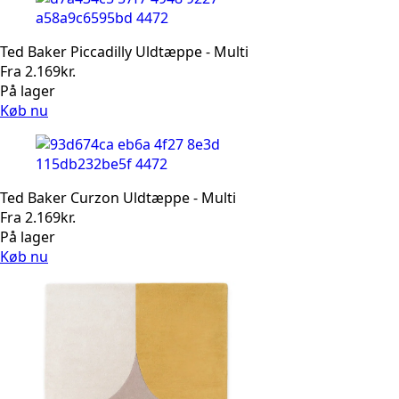
Ted Baker Piccadilly Uldtæppe - Multi
Fra
2.169
kr.
På lager
Køb nu
Ted Baker Curzon Uldtæppe - Multi
Fra
2.169
kr.
På lager
Køb nu