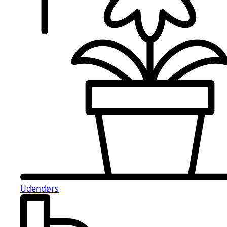
Udendørs