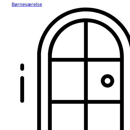
Børneværelse