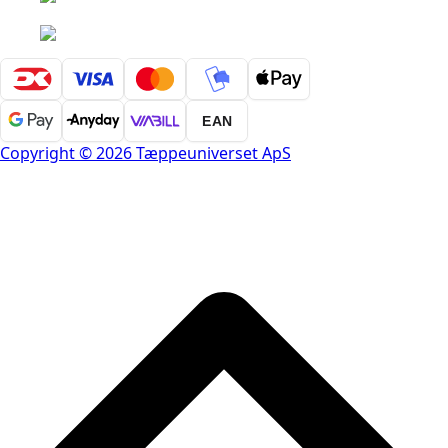
EAN
Copyright © 2026 Tæppeuniverset ApS