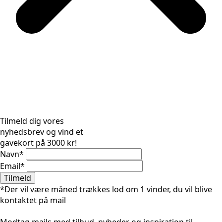
Tilmeld dig vores
nyhedsbrev og vind et
gavekort på 3000 kr!
Navn
*
Email
*
Tilmeld
*Der vil være måned trækkes lod om 1 vinder, du vil blive
kontaktet på mail