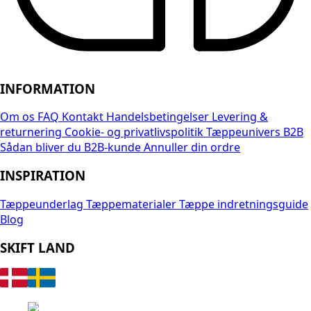
INFORMATION
Om os
FAQ
Kontakt
Handelsbetingelser
Levering &
returnering
Cookie- og privatlivspolitik
Tæppeunivers B2B
Sådan bliver du B2B-kunde
Annuller din ordre
INSPIRATION
Tæppeunderlag
Tæppematerialer
Tæppe indretningsguide
Blog
SKIFT LAND