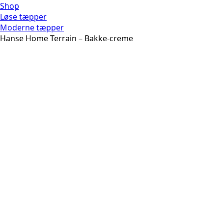
Shop
Løse tæpper
Moderne tæpper
Hanse Home Terrain – Bakke-creme