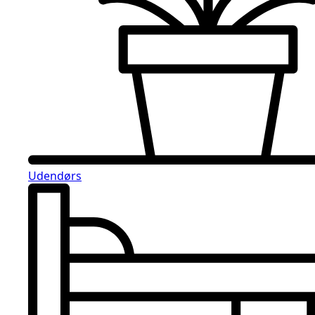
Udendørs