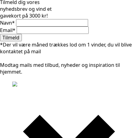
Tilmeld dig vores
nyhedsbrev og vind et
gavekort på 3000 kr!
Navn
*
Email
*
Tilmeld
*Der vil være måned trækkes lod om 1 vinder, du vil blive
kontaktet på mail
Modtag mails med tilbud, nyheder og inspiration til
hjemmet.