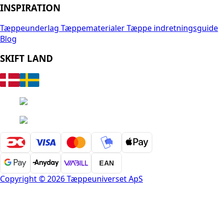
INSPIRATION
Tæppeunderlag
Tæppematerialer
Tæppe indretningsguide
Blog
SKIFT LAND
EAN
Copyright © 2026 Tæppeuniverset ApS