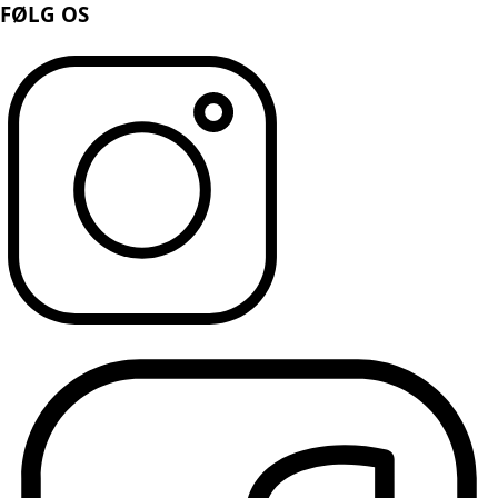
FØLG OS