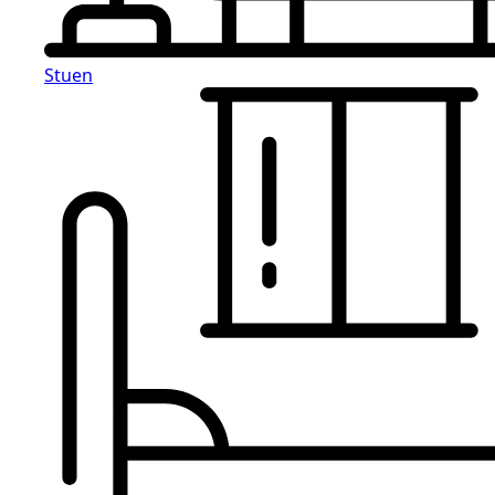
Stuen