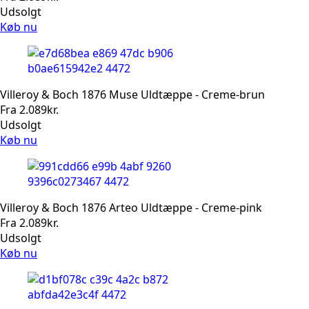
Udsolgt
Køb nu
Villeroy & Boch 1876 Muse Uldtæppe - Creme-brun
Fra
2.089
kr.
Udsolgt
Køb nu
Villeroy & Boch 1876 Arteo Uldtæppe - Creme-pink
Fra
2.089
kr.
Udsolgt
Køb nu