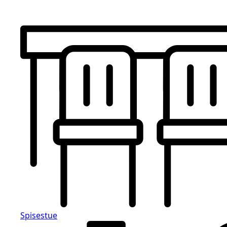
Spisestue