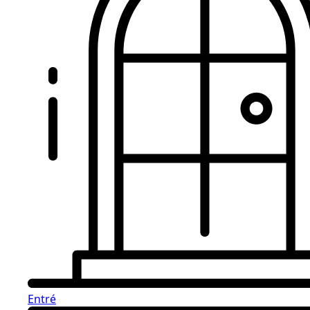
Entré