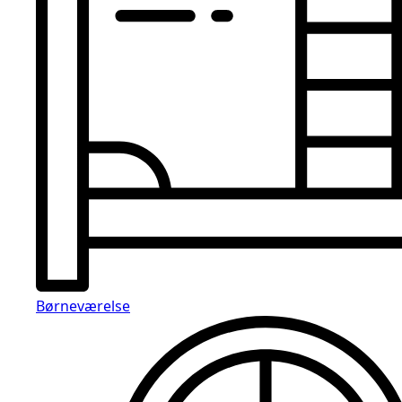
Børneværelse