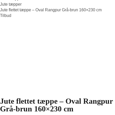
Jute tæpper
Jute flettet tæppe – Oval Rangpur Grå-brun 160×230 cm
Tilbud
Jute flettet tæppe – Oval Rangpur
Grå-brun 160×230 cm