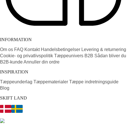
INFORMATION
Om os
FAQ
Kontakt
Handelsbetingelser
Levering & returnering
Cookie- og privatlivspolitik
Tæppeunivers B2B
Sådan bliver du
B2B-kunde
Annuller din ordre
INSPIRATION
Tæppeunderlag
Tæppematerialer
Tæppe indretningsguide
Blog
SKIFT LAND