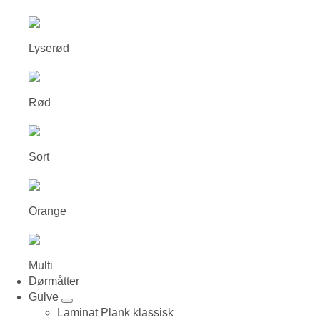
Lyserød
Rød
Sort
Orange
Multi
Dørmåtter
Gulve
Laminat Plank klassisk