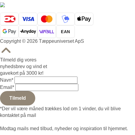
EAN
Copyright © 2026 Tæppeuniverset ApS
Tilmeld dig vores
nyhedsbrev og vind et
gavekort på 3000 kr!
Navn
*
Email
*
Tilmeld
*Der vil være måned trækkes lod om 1 vinder, du vil blive
kontaktet på mail
Modtag mails med tilbud, nyheder og inspiration til hjemmet.