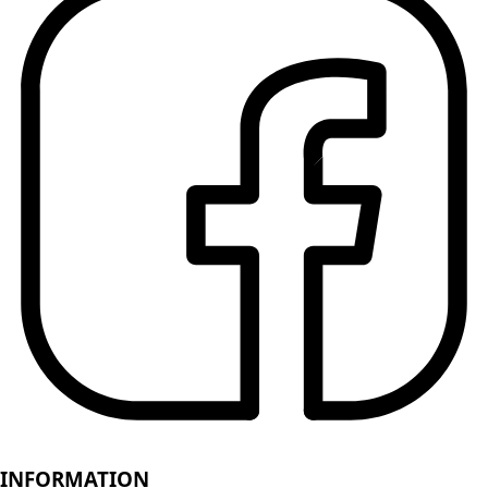
INFORMATION