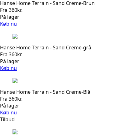
Hanse Home Terrain - Sand Creme-Brun
Fra
360
kr.
På lager
Køb nu
Hanse Home Terrain - Sand Creme-grå
Fra
360
kr.
På lager
Køb nu
Hanse Home Terrain - Sand Creme-Blå
Fra
360
kr.
På lager
Køb nu
Tilbud