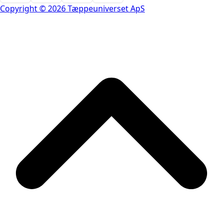
Copyright © 2026 Tæppeuniverset ApS