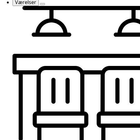
Værelser