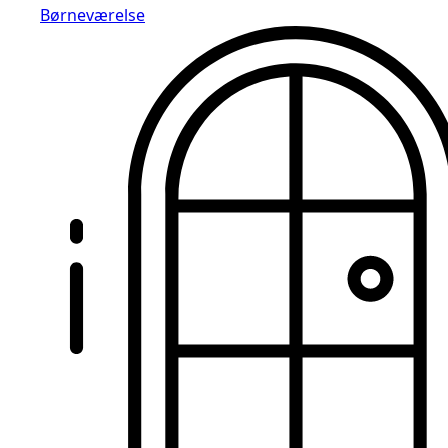
Børneværelse