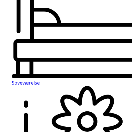
Soveværelse