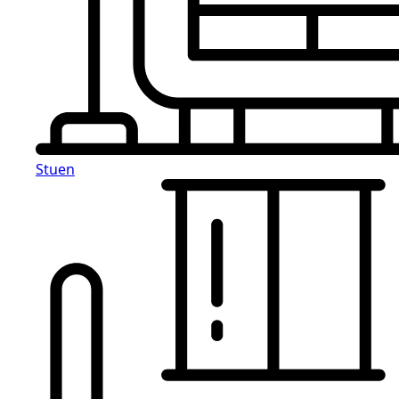
Stuen