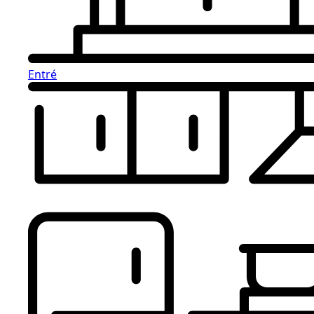
Entré