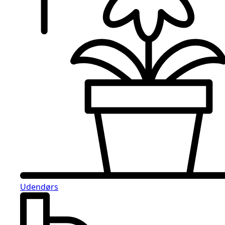
Udendørs