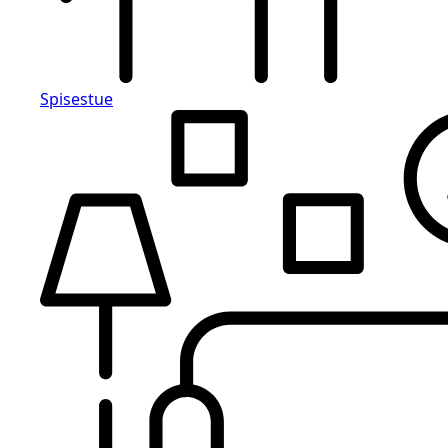
Spisestue