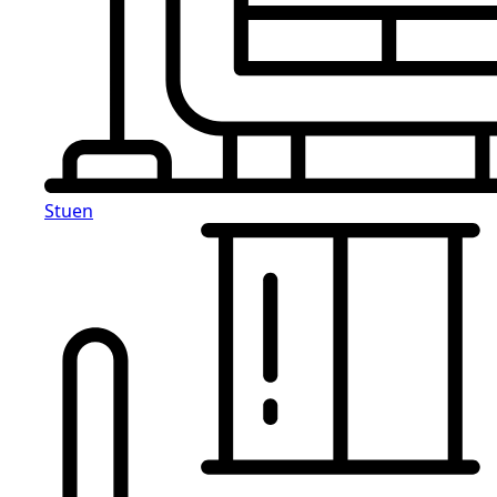
Stuen