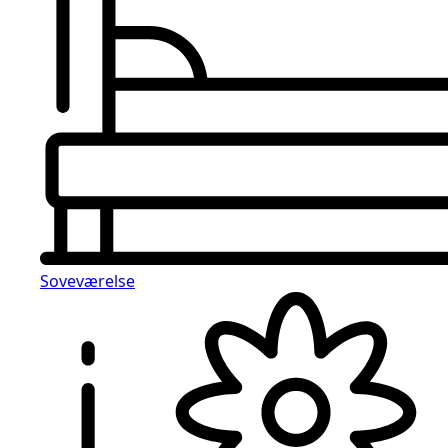
Soveværelse