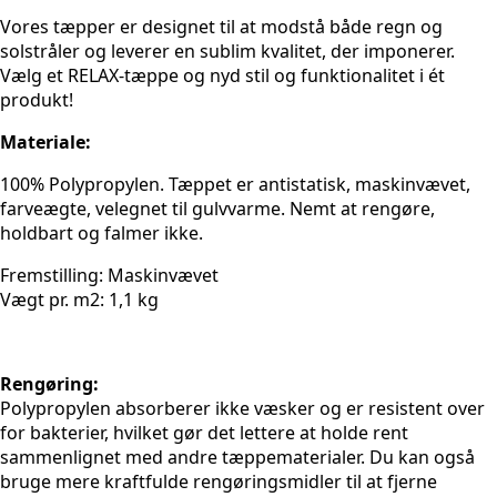
Vores tæpper er designet til at modstå både regn og
solstråler og leverer en sublim kvalitet, der imponerer.
Vælg et RELAX-tæppe og nyd stil og funktionalitet i ét
produkt!
Materiale:
100% Polypropylen. Tæppet er antistatisk, maskinvævet,
farveægte, velegnet til gulvvarme. Nemt at rengøre,
holdbart og falmer ikke.
Fremstilling: Maskinvævet
Vægt pr. m2: 1,1 kg
Rengøring:
Polypropylen absorberer ikke væsker og er resistent over
for bakterier, hvilket gør det lettere at holde rent
sammenlignet med andre tæppematerialer. Du kan også
bruge mere kraftfulde rengøringsmidler til at fjerne