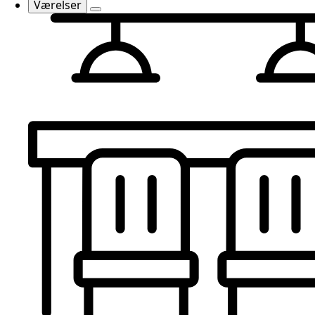
Værelser