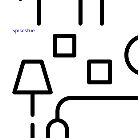
Spisestue