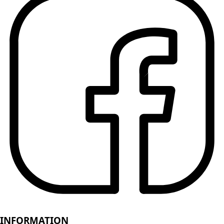
INFORMATION