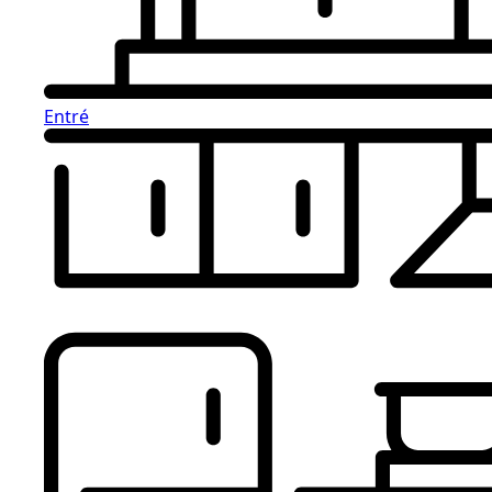
Entré