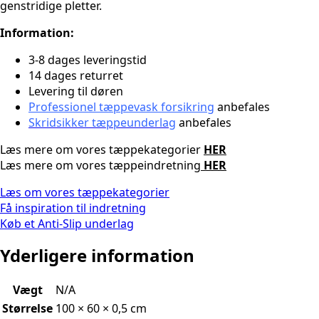
genstridige pletter.
Information:
3-8 dages leveringstid
14 dages returret
Levering til døren
Professionel tæppevask forsikring
anbefales
Skridsikker tæppeunderlag
anbefales
Læs mere om vores tæppekategorier
HER
Læs mere om vores tæppeindretning
HER
Læs om vores tæppekategorier
Få inspiration til indretning
Køb et Anti-Slip underlag
Yderligere information
Vægt
N/A
Størrelse
100 × 60 × 0,5 cm