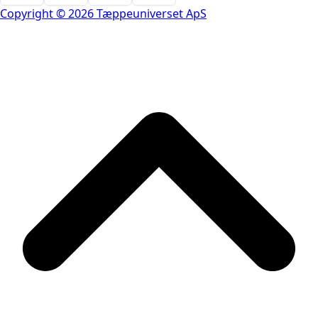
Copyright © 2026 Tæppeuniverset ApS