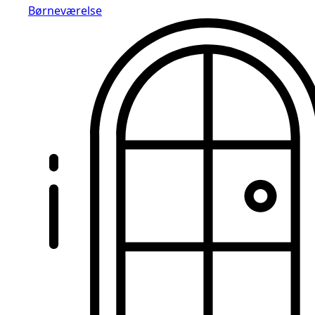
Børneværelse