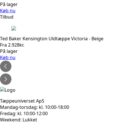
På lager
Køb nu
Tilbud
Ted Baker Kensington Uldtæppe Victoria - Beige
Fra
2.928
kr.
På lager
Køb nu
Tæppeuniverset ApS
Mandag-torsdag: kl. 10:00-18:00
Fredag: kl. 10:00-12:00
Weekend: Lukket