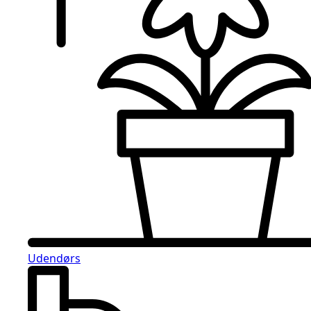
Udendørs