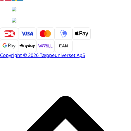
EAN
Copyright © 2026 Tæppeuniverset ApS