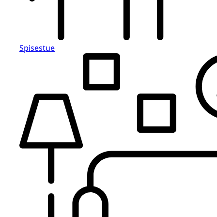
Spisestue