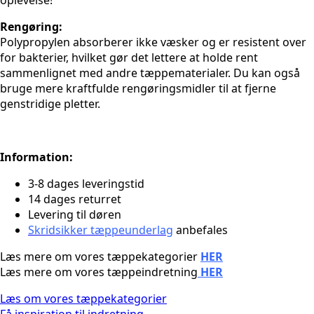
oplevelse!
Rengøring:
Polypropylen absorberer ikke væsker og er resistent over
for bakterier, hvilket gør det lettere at holde rent
sammenlignet med andre tæppematerialer. Du kan også
bruge mere kraftfulde rengøringsmidler til at fjerne
genstridige pletter.
Information:
3-8 dages leveringstid
14 dages returret
Levering til døren
Skridsikker tæppeunderlag
anbefales
Læs mere om vores tæppekategorier
HER
Læs mere om vores tæppeindretning
HER
Læs om vores tæppekategorier