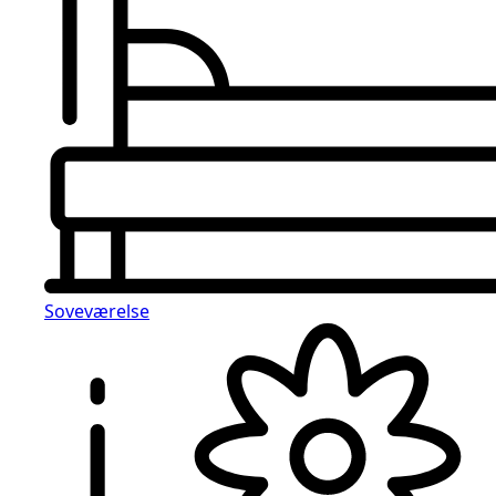
Soveværelse