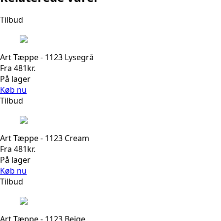
Tilbud
Art Tæppe - 1123 Lysegrå
Fra
481
kr.
På lager
Køb nu
Tilbud
Art Tæppe - 1123 Cream
Fra
481
kr.
På lager
Køb nu
Tilbud
Art Tæppe - 1123 Beige