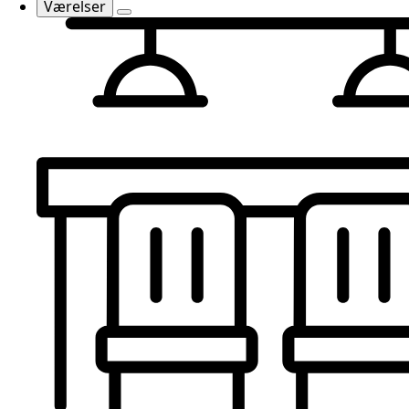
Værelser