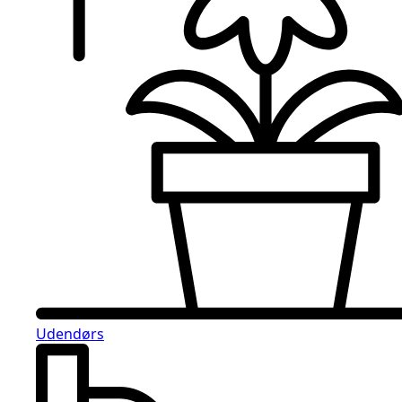
Udendørs