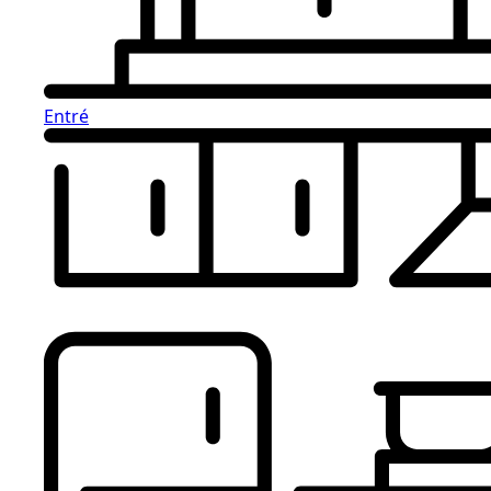
Entré