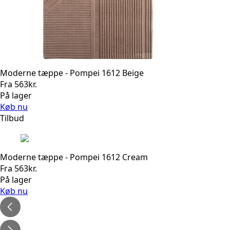
Moderne tæppe - Pompei 1612 Beige
Fra
563
kr.
På lager
Køb nu
Tilbud
Moderne tæppe - Pompei 1612 Cream
Fra
563
kr.
På lager
Køb nu