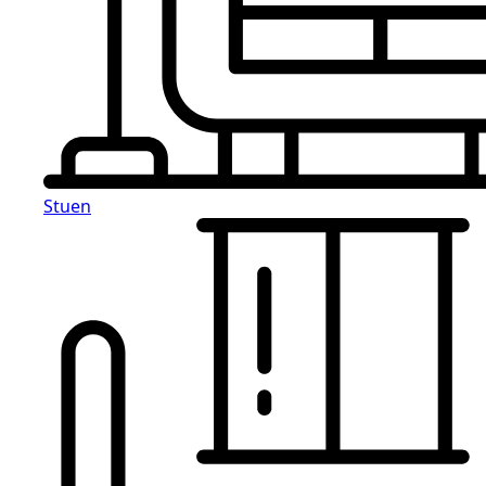
Stuen