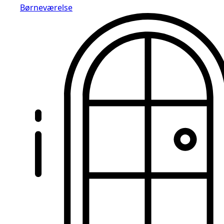
Børneværelse