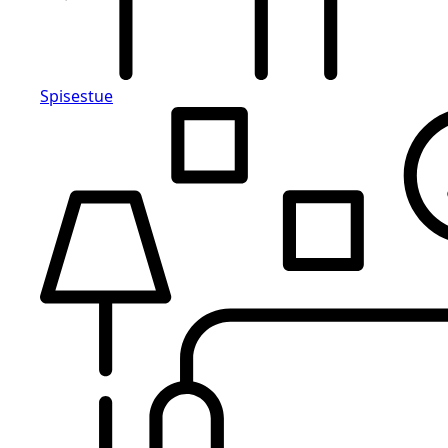
Spisestue