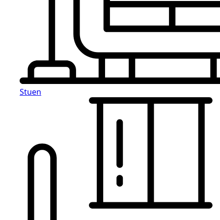
Stuen