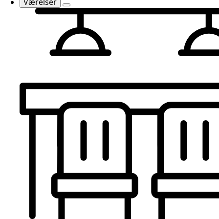
Værelser