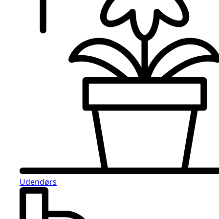
Udendørs