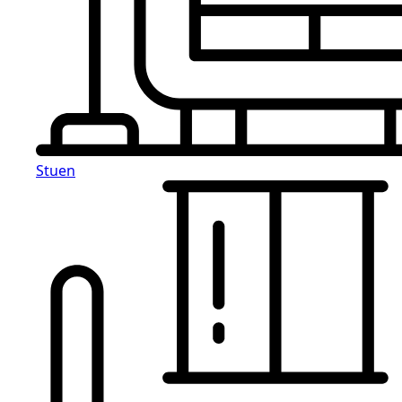
Stuen