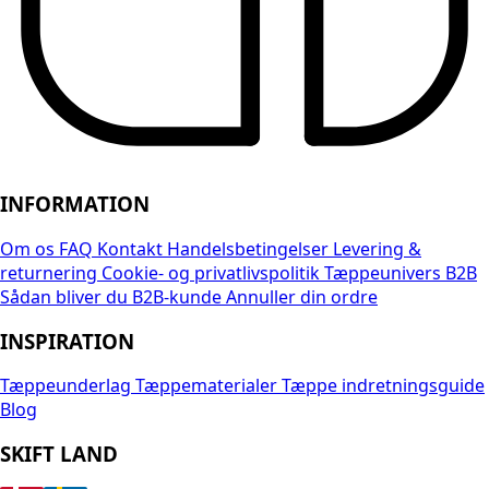
INFORMATION
Om os
FAQ
Kontakt
Handelsbetingelser
Levering &
returnering
Cookie- og privatlivspolitik
Tæppeunivers B2B
Sådan bliver du B2B-kunde
Annuller din ordre
INSPIRATION
Tæppeunderlag
Tæppematerialer
Tæppe indretningsguide
Blog
SKIFT LAND