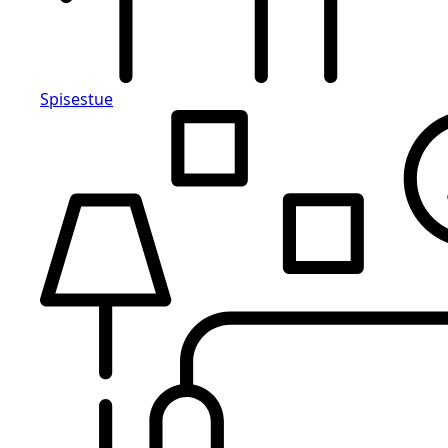
Spisestue