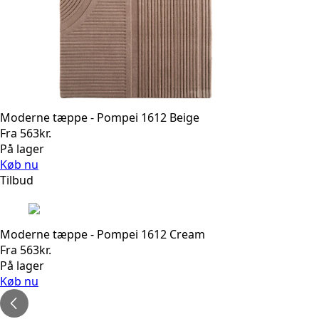
Moderne tæppe - Pompei 1612 Beige
Fra
563
kr.
På lager
Køb nu
Tilbud
Moderne tæppe - Pompei 1612 Cream
Fra
563
kr.
På lager
Køb nu