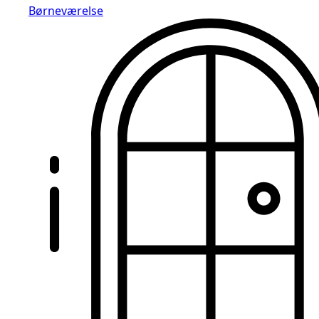
Børneværelse