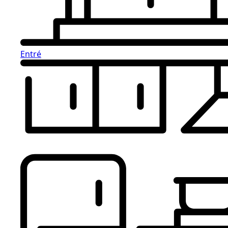
Entré