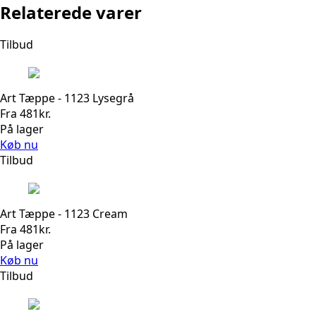
Relaterede varer
Tilbud
Art Tæppe - 1123 Lysegrå
Fra
481
kr.
På lager
Køb nu
Tilbud
Art Tæppe - 1123 Cream
Fra
481
kr.
På lager
Køb nu
Tilbud