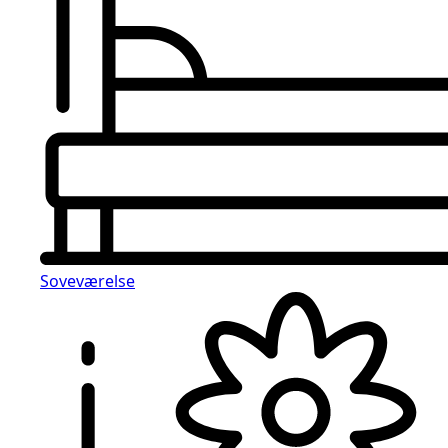
Soveværelse