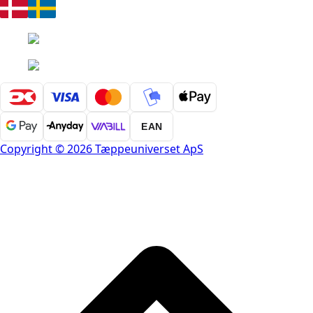
EAN
Copyright © 2026 Tæppeuniverset ApS