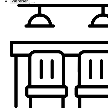
Værelser