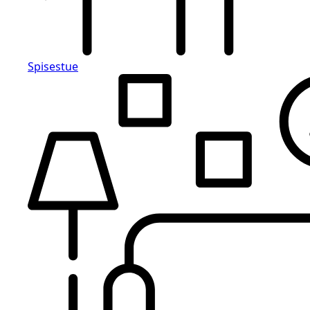
Spisestue