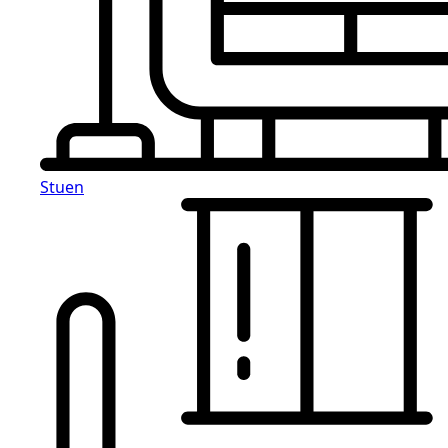
Stuen