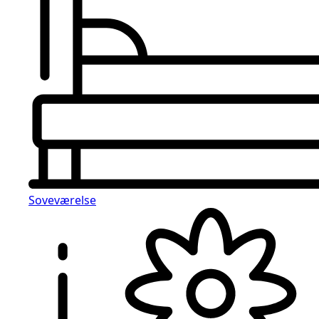
Soveværelse