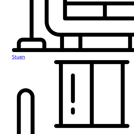
Stuen