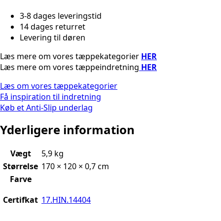
3-8 dages leveringstid
14 dages returret
Levering til døren
Læs mere om vores tæppekategorier
HER
Læs mere om vores tæppeindretning
HER
Læs om vores tæppekategorier
Få inspiration til indretning
Køb et Anti-Slip underlag
Yderligere information
Vægt
5,9 kg
Størrelse
170 × 120 × 0,7 cm
Farve
Certifkat
17.HIN.14404