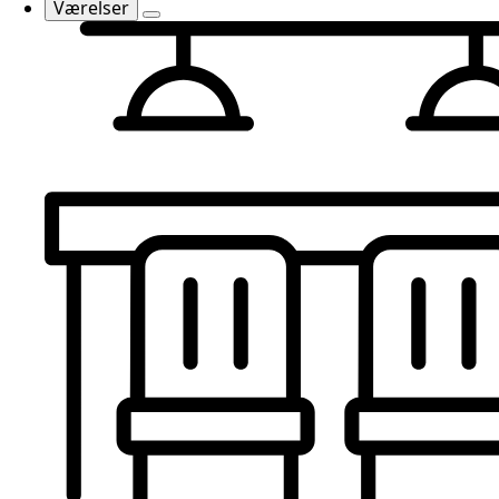
Værelser