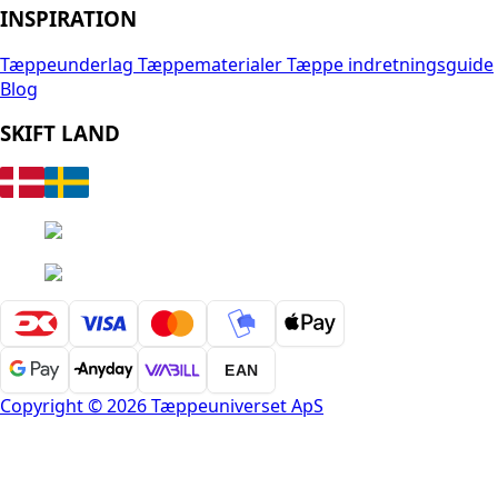
INSPIRATION
Tæppeunderlag
Tæppematerialer
Tæppe indretningsguide
Blog
SKIFT LAND
EAN
Copyright © 2026 Tæppeuniverset ApS