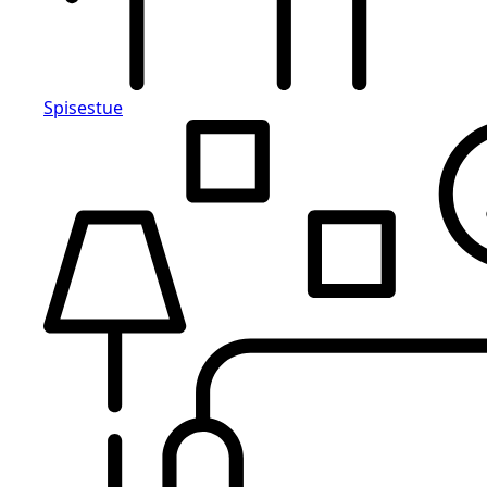
Spisestue