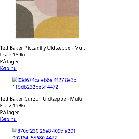
Ted Baker Piccadilly Uldtæppe - Multi
Fra
2.169
kr.
På lager
Køb nu
Ted Baker Curzon Uldtæppe - Multi
Fra
2.169
kr.
På lager
Køb nu