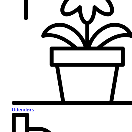
Udendørs