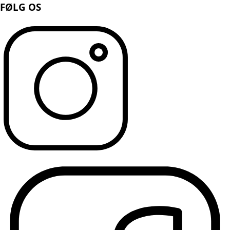
FØLG OS