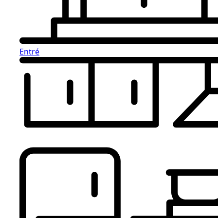
Entré