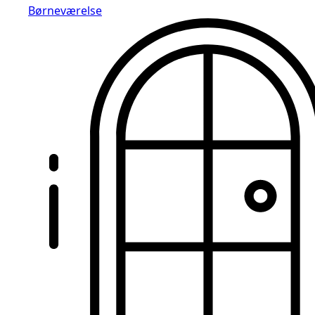
Børneværelse