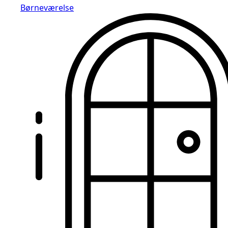
Børneværelse