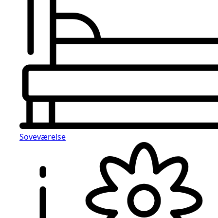
Soveværelse