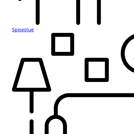
Spisestue