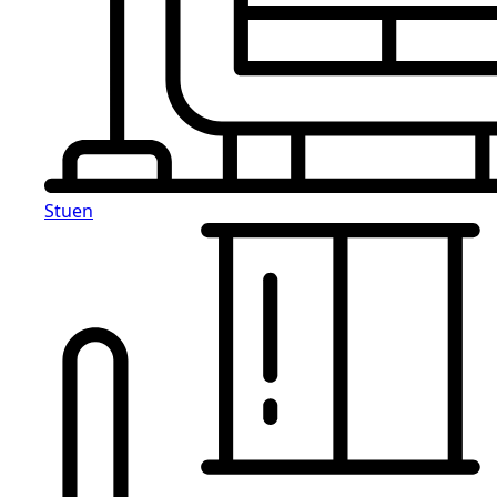
Stuen