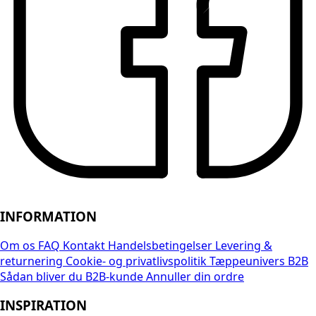
INFORMATION
Om os
FAQ
Kontakt
Handelsbetingelser
Levering &
returnering
Cookie- og privatlivspolitik
Tæppeunivers B2B
Sådan bliver du B2B-kunde
Annuller din ordre
INSPIRATION