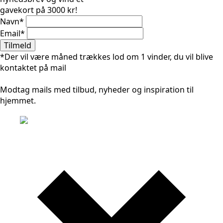
gavekort på 3000 kr!
Navn
*
Email
*
Tilmeld
*Der vil være måned trækkes lod om 1 vinder, du vil blive
kontaktet på mail
Modtag mails med tilbud, nyheder og inspiration til
hjemmet.