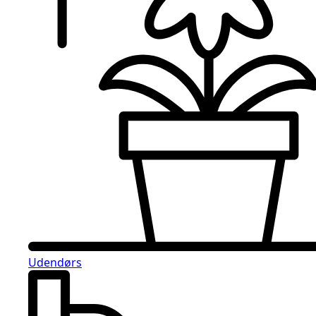
Udendørs