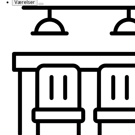
Værelser