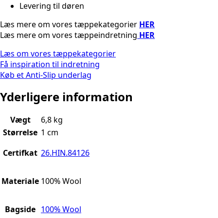
Levering til døren
Læs mere om vores tæppekategorier
HER
Læs mere om vores tæppeindretning
HER
Læs om vores tæppekategorier
Få inspiration til indretning
Køb et Anti-Slip underlag
Yderligere information
Vægt
6,8 kg
Størrelse
1 cm
Certifkat
26.HIN.84126
Materiale
100% Wool
Bagside
100% Wool