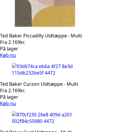
Ted Baker Piccadilly Uldtæppe - Multi
Fra
2.169
kr.
På lager
Køb nu
Ted Baker Curzon Uldtæppe - Multi
Fra
2.169
kr.
På lager
Køb nu