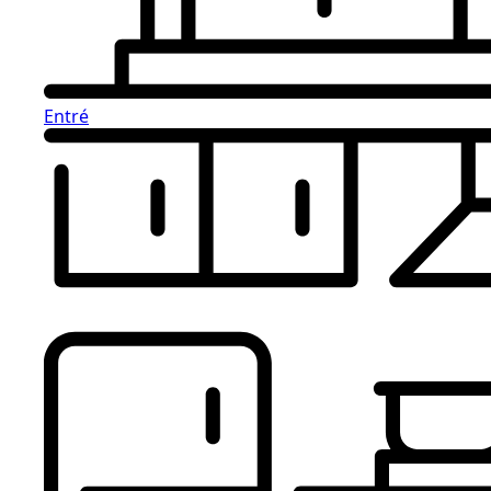
Entré