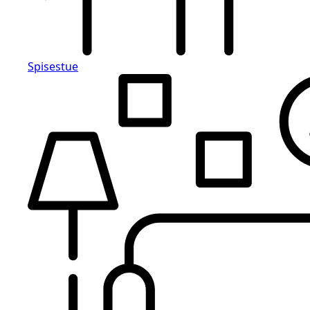
Spisestue