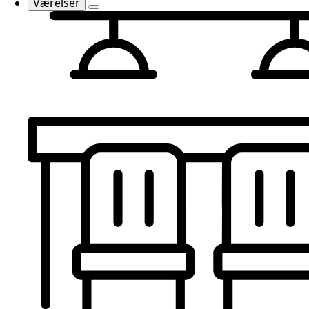
Værelser