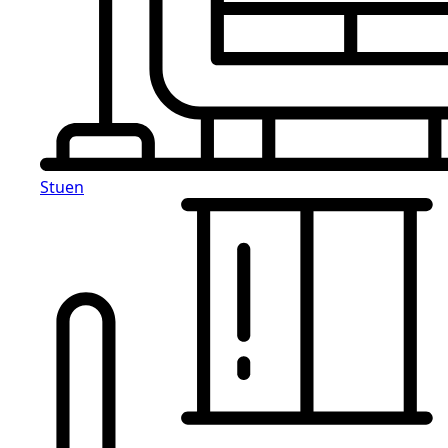
Stuen