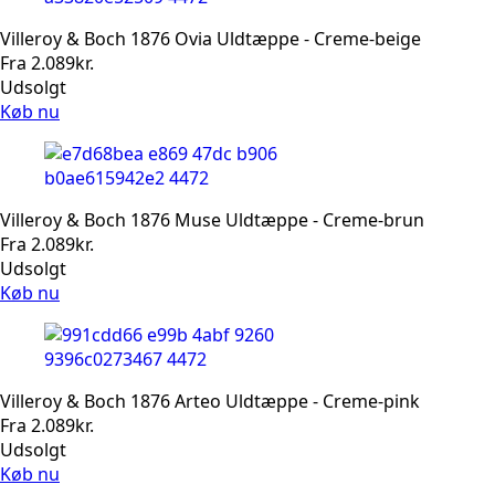
Villeroy & Boch 1876 Ovia Uldtæppe - Creme-beige
Fra
2.089
kr.
Udsolgt
Køb nu
Villeroy & Boch 1876 Muse Uldtæppe - Creme-brun
Fra
2.089
kr.
Udsolgt
Køb nu
Villeroy & Boch 1876 Arteo Uldtæppe - Creme-pink
Fra
2.089
kr.
Udsolgt
Køb nu