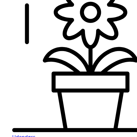
Udendørs