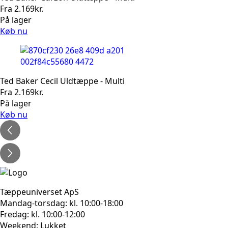
Fra
2.169
kr.
På lager
Køb nu
Ted Baker Cecil Uldtæppe - Multi
Fra
2.169
kr.
På lager
Køb nu
Tæppeuniverset ApS
Mandag-torsdag: kl. 10:00-18:00
Fredag: kl. 10:00-12:00
Weekend: Lukket