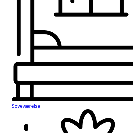
Soveværelse