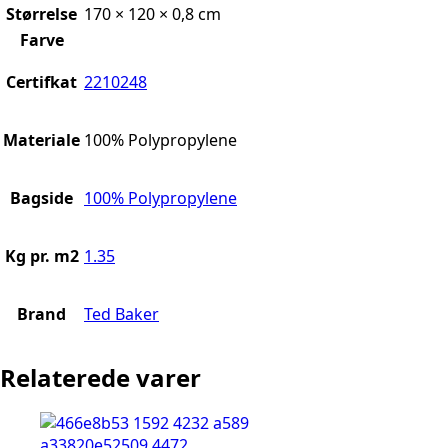
Størrelse
170 × 120 × 0,8 cm
Farve
Certifkat
2210248
Materiale
100% Polypropylene
Bagside
100% Polypropylene
Kg pr. m2
1.35
Brand
Ted Baker
Relaterede varer