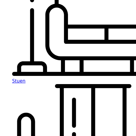
Stuen