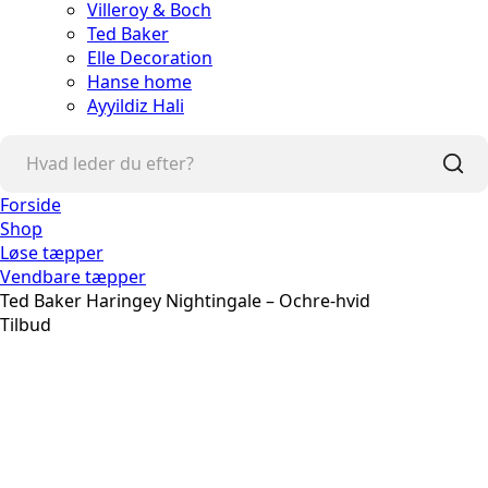
Villeroy & Boch
Ted Baker
Elle Decoration
Hanse home
Ayyildiz Hali
Forside
Shop
Løse tæpper
Vendbare tæpper
Ted Baker Haringey Nightingale – Ochre-hvid
Tilbud