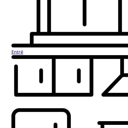
Entré