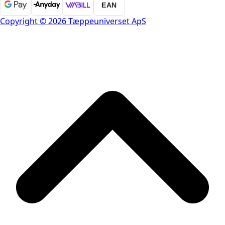
EAN
Copyright © 2026 Tæppeuniverset ApS