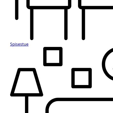
Spisestue