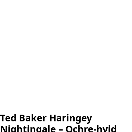
Ted Baker Haringey
Nightingale – Ochre-hvid