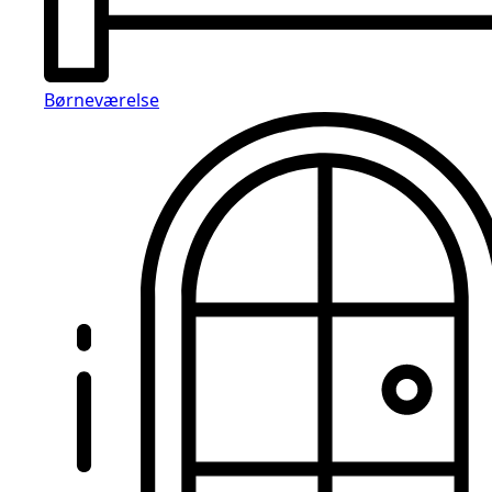
Børneværelse