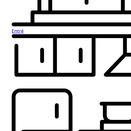
Entré