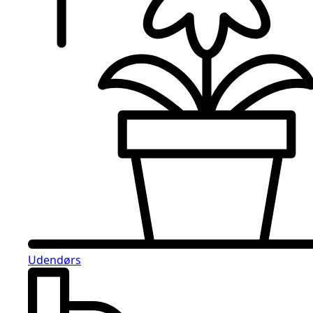
Udendørs