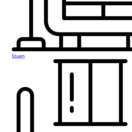
Stuen