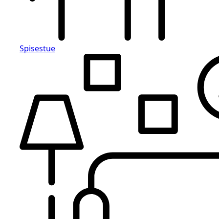
Spisestue