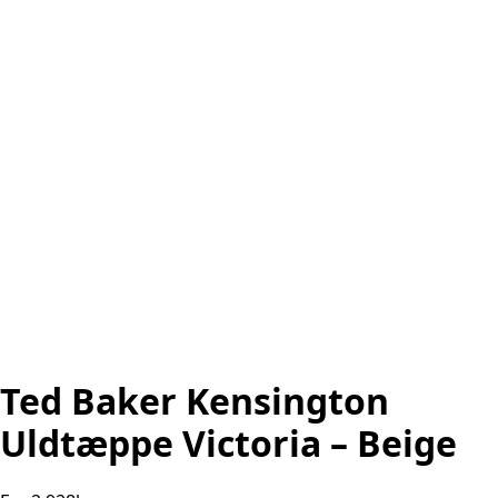
Ted Baker Kensington
Uldtæppe Victoria – Beige