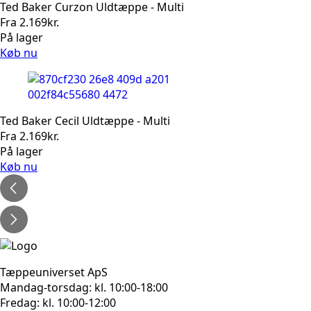
Ted Baker Curzon Uldtæppe - Multi
Fra
2.169
kr.
På lager
Køb nu
Ted Baker Cecil Uldtæppe - Multi
Fra
2.169
kr.
På lager
Køb nu
Tæppeuniverset ApS
Mandag-torsdag: kl. 10:00-18:00
Fredag: kl. 10:00-12:00