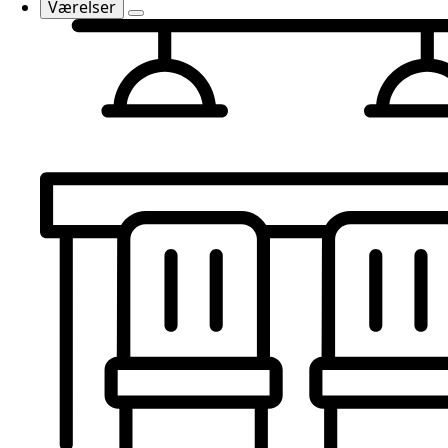
Værelser