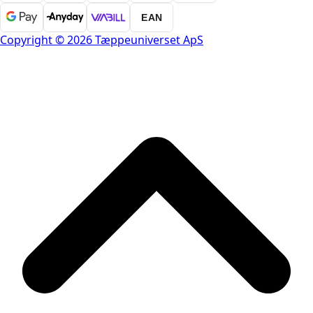
EAN
Copyright © 2026 Tæppeuniverset ApS