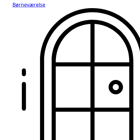
Børneværelse