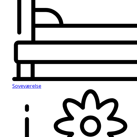
Soveværelse