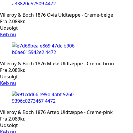
Villeroy & Boch 1876 Ovia Uldtæppe - Creme-beige
Fra
2.089
kr.
Udsolgt
Køb nu
Villeroy & Boch 1876 Muse Uldtæppe - Creme-brun
Fra
2.089
kr.
Udsolgt
Køb nu
Villeroy & Boch 1876 Arteo Uldtæppe - Creme-pink
Fra
2.089
kr.
Udsolgt
Køb nu