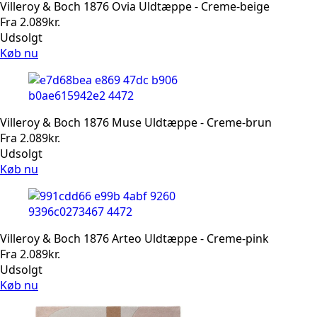
Villeroy & Boch 1876 Ovia Uldtæppe - Creme-beige
Fra
2.089
kr.
Udsolgt
Køb nu
Villeroy & Boch 1876 Muse Uldtæppe - Creme-brun
Fra
2.089
kr.
Udsolgt
Køb nu
Villeroy & Boch 1876 Arteo Uldtæppe - Creme-pink
Fra
2.089
kr.
Udsolgt
Køb nu