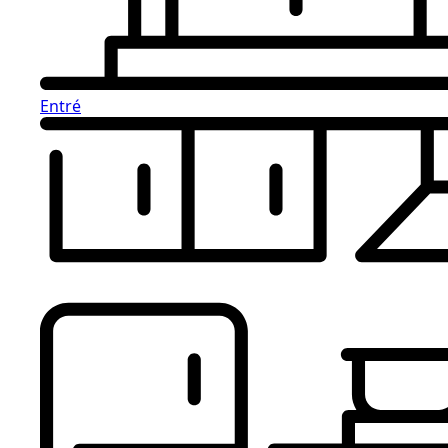
Entré