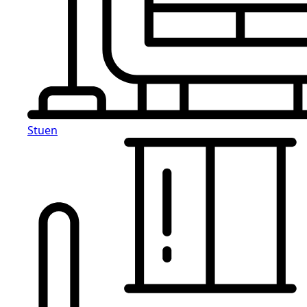
Stuen