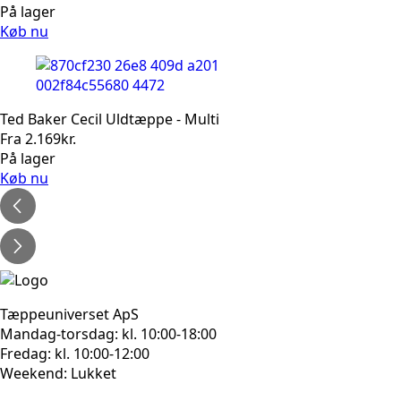
På lager
Køb nu
Ted Baker Cecil Uldtæppe - Multi
Fra
2.169
kr.
På lager
Køb nu
Tæppeuniverset ApS
Mandag-torsdag: kl. 10:00-18:00
Fredag: kl. 10:00-12:00
Weekend: Lukket