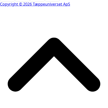
Copyright © 2026 Tæppeuniverset ApS