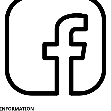
INFORMATION