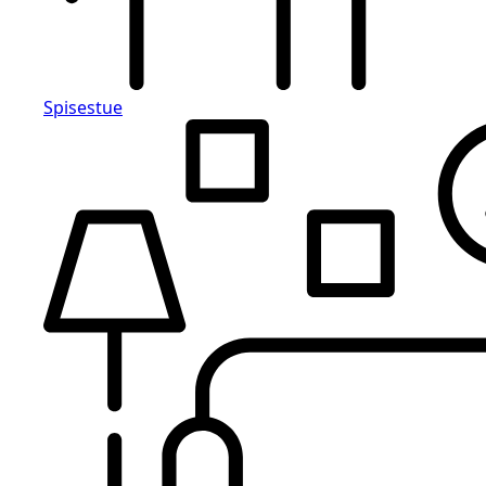
Spisestue