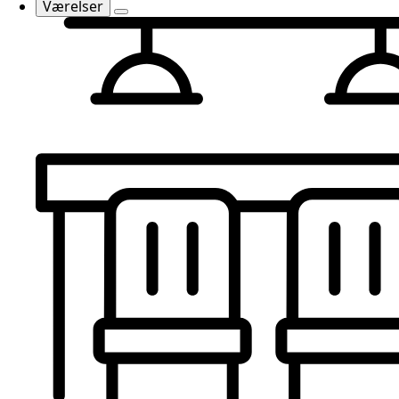
Værelser