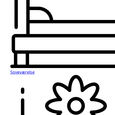
Soveværelse