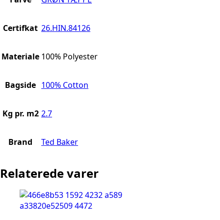
Certifkat
26.HIN.84126
Materiale
100% Polyester
Bagside
100% Cotton
Kg pr. m2
2.7
Brand
Ted Baker
Relaterede varer