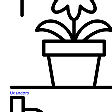
Udendørs