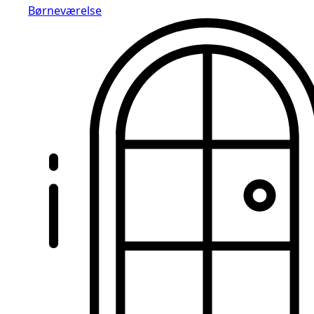
Børneværelse