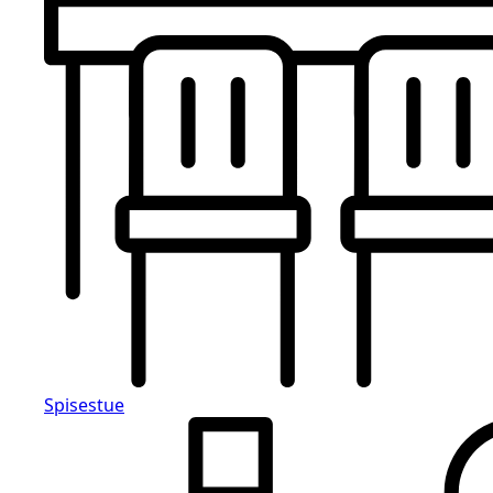
Spisestue