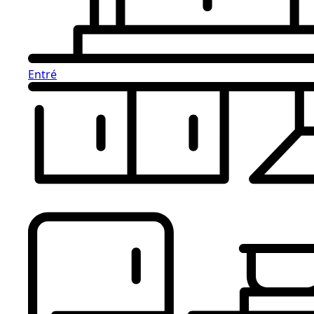
Entré