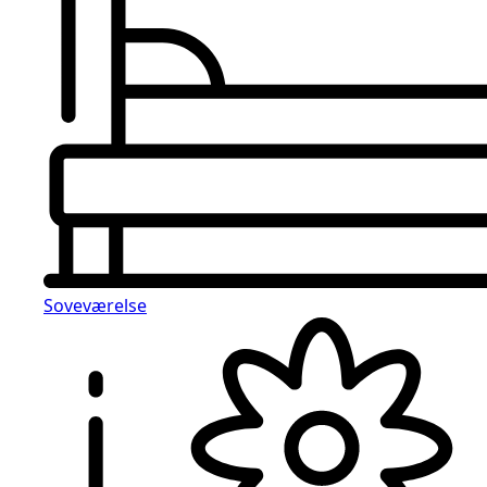
Soveværelse