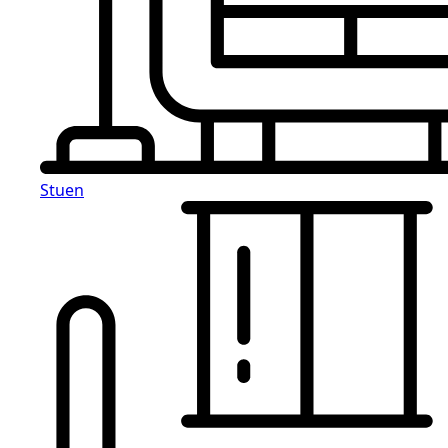
Stuen