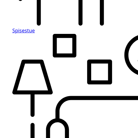
Spisestue