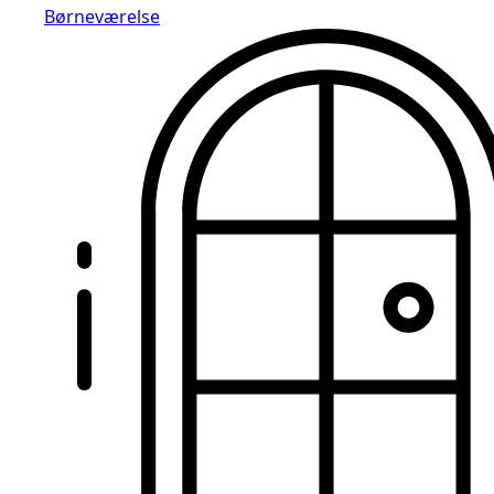
Børneværelse