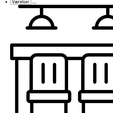
Værelser