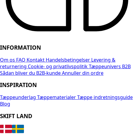
INFORMATION
Om os
FAQ
Kontakt
Handelsbetingelser
Levering &
returnering
Cookie- og privatlivspolitik
Tæppeunivers B2B
Sådan bliver du B2B-kunde
Annuller din ordre
INSPIRATION
Tæppeunderlag
Tæppematerialer
Tæppe indretningsguide
Blog
SKIFT LAND