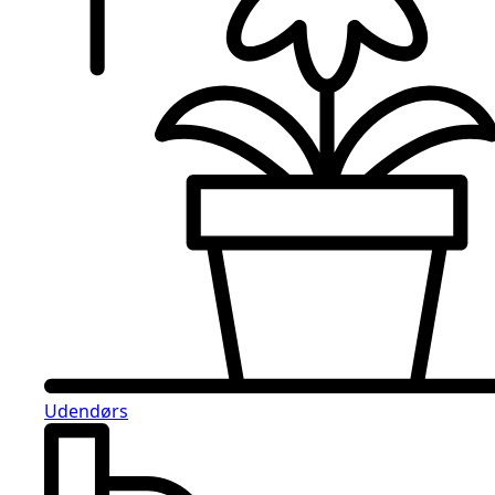
Udendørs