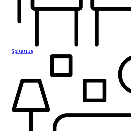
Spisestue