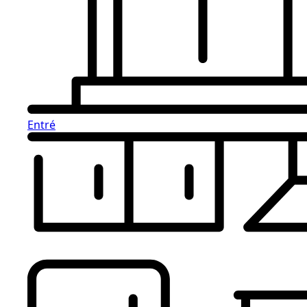
Entré