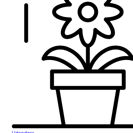
Udendørs