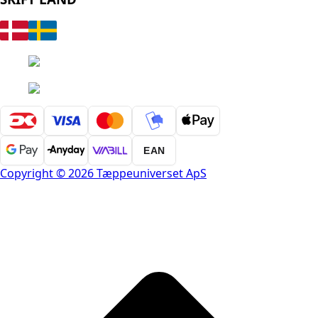
EAN
Copyright © 2026 Tæppeuniverset ApS