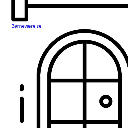
Børneværelse