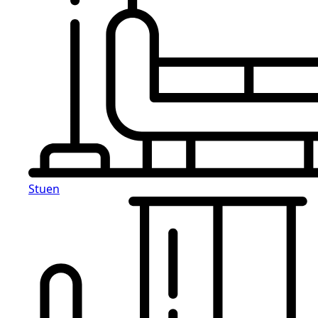
Stuen