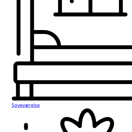
Soveværelse