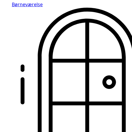
Børneværelse