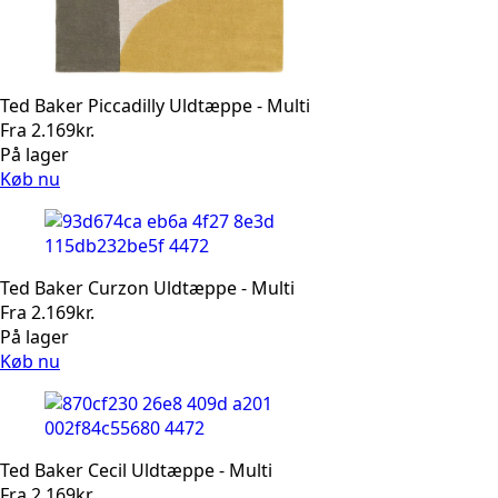
Ted Baker Piccadilly Uldtæppe - Multi
Fra
2.169
kr.
På lager
Køb nu
Ted Baker Curzon Uldtæppe - Multi
Fra
2.169
kr.
På lager
Køb nu
Ted Baker Cecil Uldtæppe - Multi
Fra
2.169
kr.