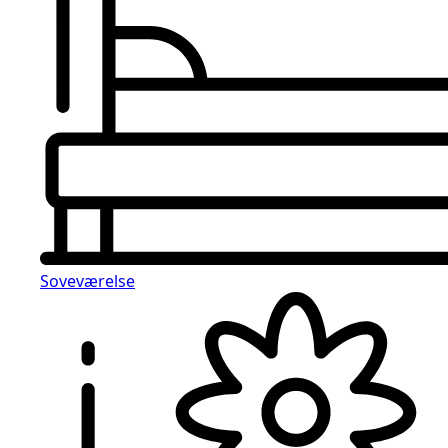
Soveværelse