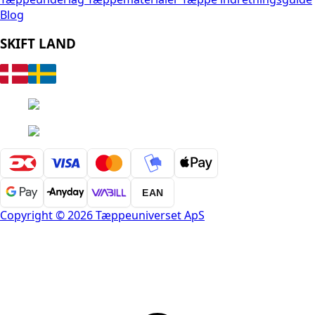
Blog
SKIFT LAND
EAN
Copyright © 2026 Tæppeuniverset ApS