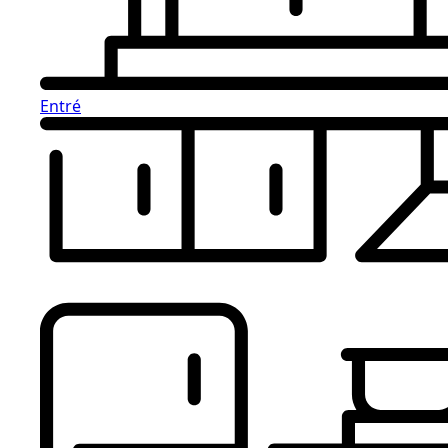
Entré