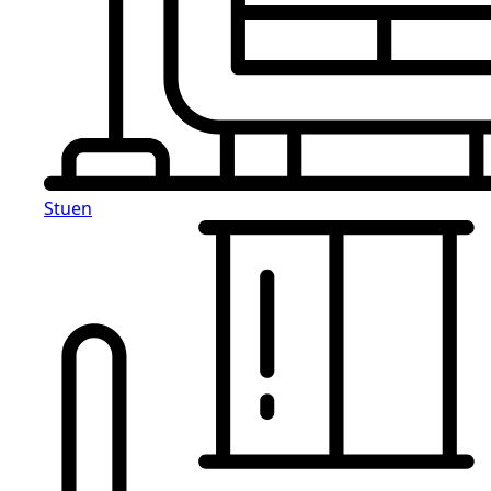
Stuen