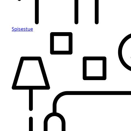
Spisestue