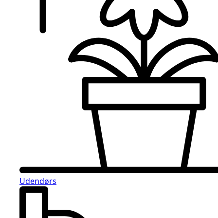
Udendørs