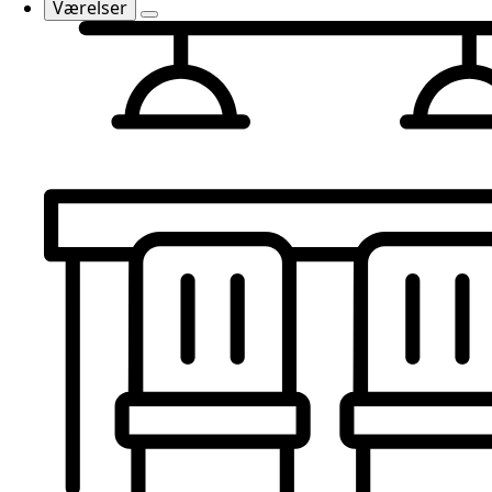
Værelser