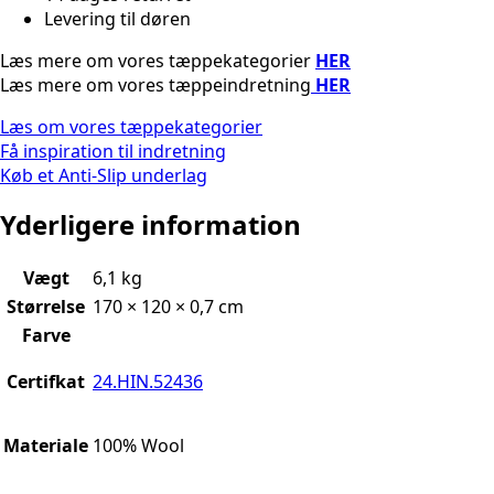
Levering til døren
Læs mere om vores tæppekategorier
HER
Læs mere om vores tæppeindretning
HER
Læs om vores tæppekategorier
Få inspiration til indretning
Køb et Anti-Slip underlag
Yderligere information
Vægt
6,1 kg
Størrelse
170 × 120 × 0,7 cm
Farve
Certifkat
24.HIN.52436
Materiale
100% Wool