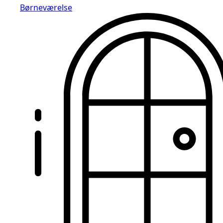
Børneværelse