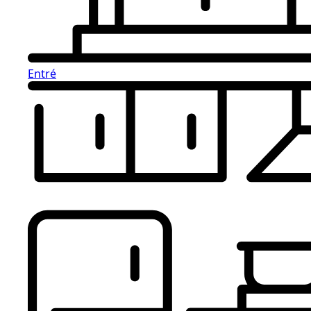
Entré