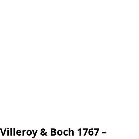
Villeroy & Boch 1767 –