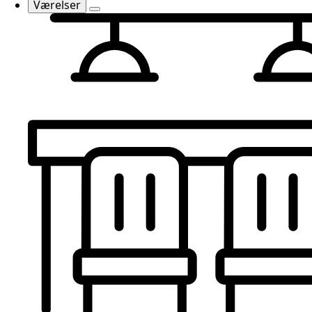
Værelser