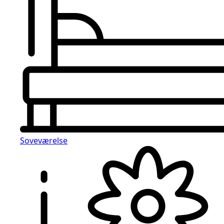
Soveværelse