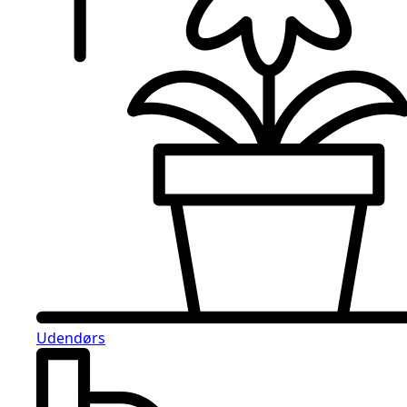
Udendørs