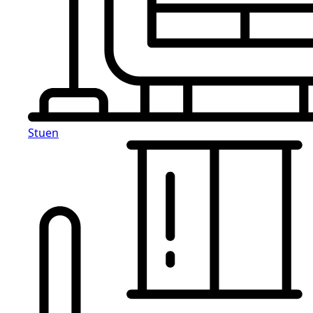
Stuen