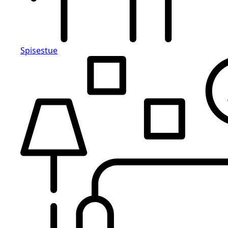
Spisestue