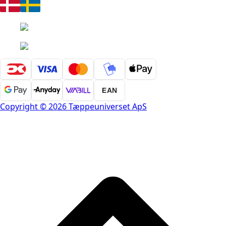
EAN
Copyright © 2026 Tæppeuniverset ApS