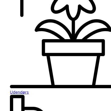
Udendørs