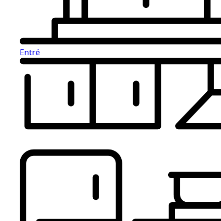
Entré