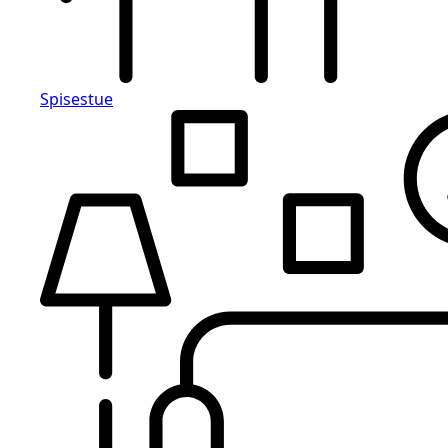
Spisestue