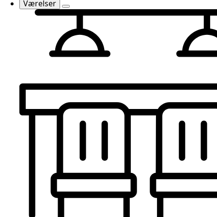
Værelser