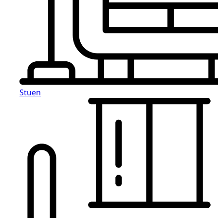
Stuen