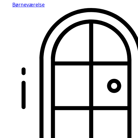
Børneværelse