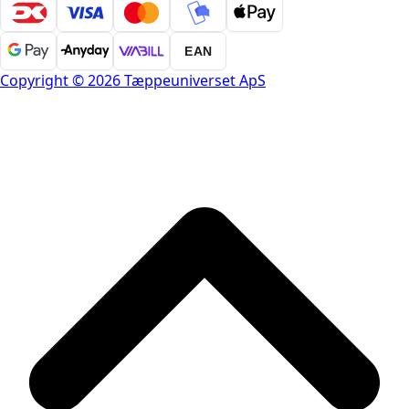
EAN
Copyright © 2026 Tæppeuniverset ApS