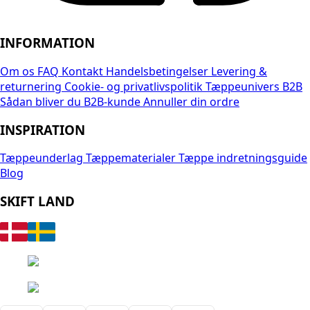
INFORMATION
Om os
FAQ
Kontakt
Handelsbetingelser
Levering &
returnering
Cookie- og privatlivspolitik
Tæppeunivers B2B
Sådan bliver du B2B-kunde
Annuller din ordre
INSPIRATION
Tæppeunderlag
Tæppematerialer
Tæppe indretningsguide
Blog
SKIFT LAND