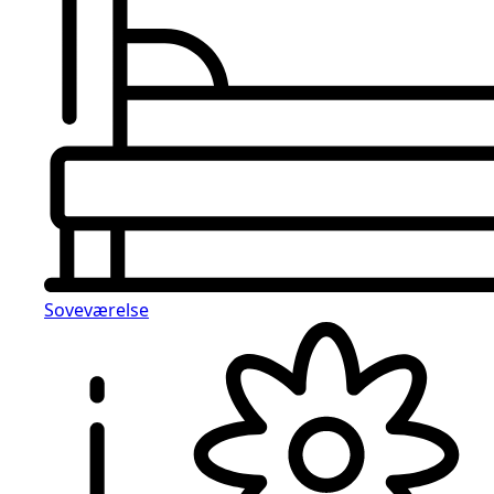
Soveværelse