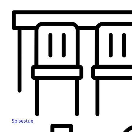
Spisestue