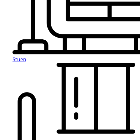
Stuen