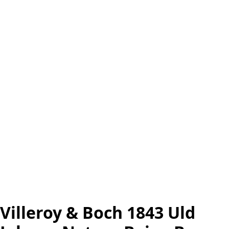
Villeroy & Boch 1843 Uld