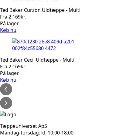
Ted Baker Curzon Uldtæppe - Multi
Fra
2.169
kr.
På lager
Køb nu
Ted Baker Cecil Uldtæppe - Multi
Fra
2.169
kr.
På lager
Køb nu
Tæppeuniverset ApS
Mandag-torsdag: kl. 10:00-18:00