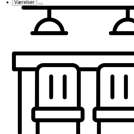
Værelser