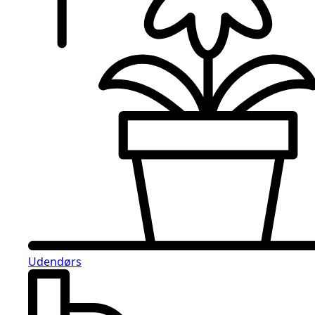
Udendørs