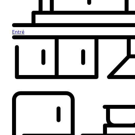
Entré