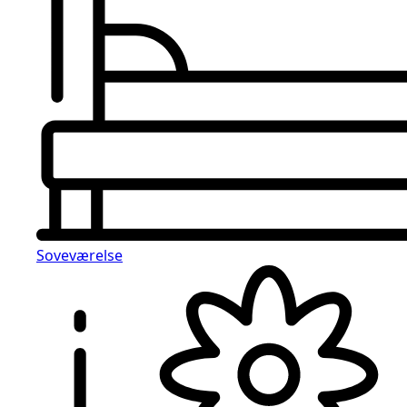
Soveværelse