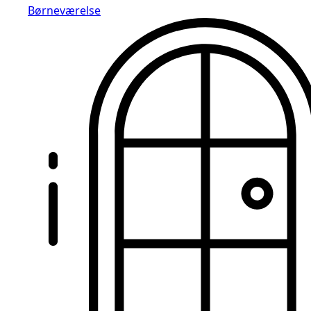
Børneværelse