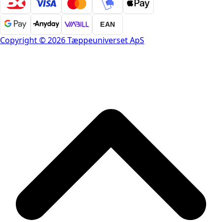
EAN
Copyright © 2026 Tæppeuniverset ApS