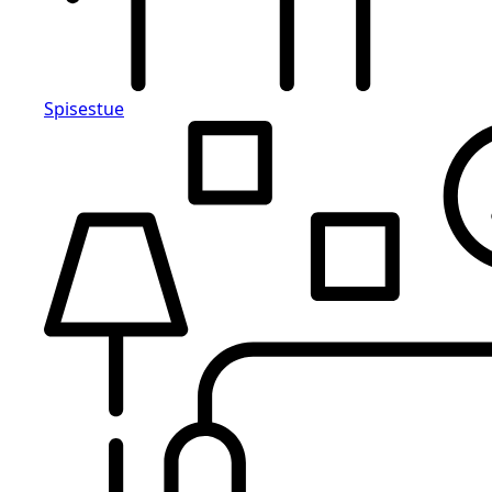
Spisestue