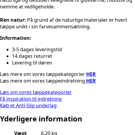
nemme at vedligeholde.
Ren natur:
På grund af de naturlige materialer er hvert
tæppe unikt i sin farvesammensætning.
Information:
3-5 dages leveringstid
14 dages returret
Levering til døren
Læs mere om vores tæppekategorier
HER
Læs mere om vores tæppeindretning
HER
Læs om vores tæppekategorier
Få inspiration til indretning
Køb et Anti-Slip underlag
Yderligere information
Vægt
6,20 kg