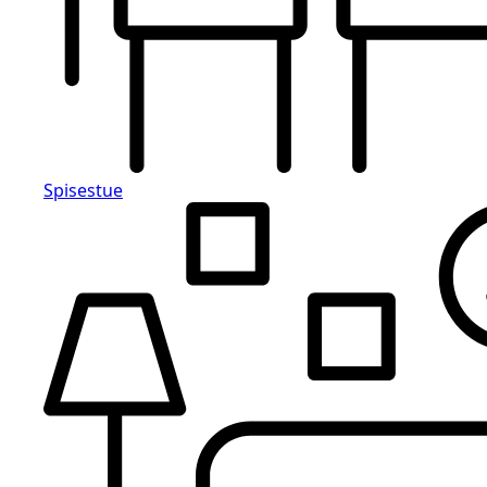
Spisestue