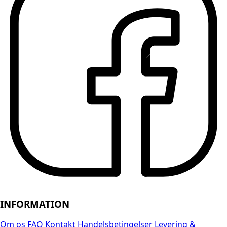
INFORMATION
Om os
FAQ
Kontakt
Handelsbetingelser
Levering &