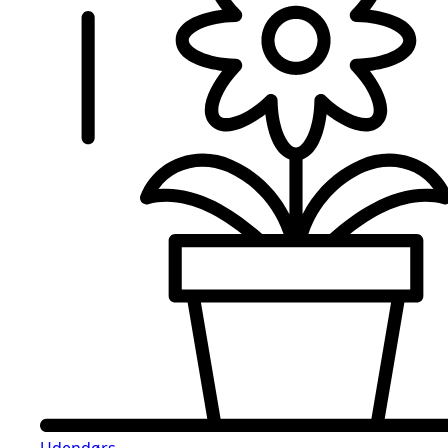
Udendørs