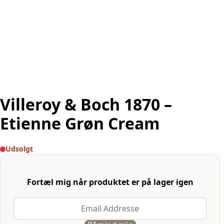
Villeroy & Boch 1870 –
Etienne Grøn Cream
Udsolgt
Fortæl mig når produktet er på lager igen