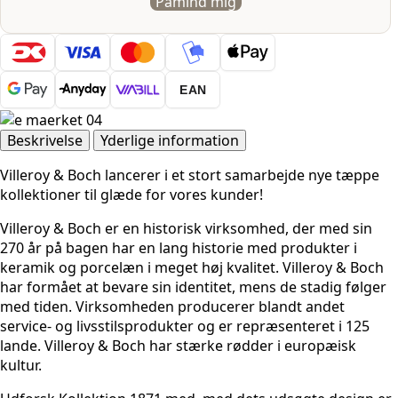
Påmind mig
EAN
Beskrivelse
Yderlige information
Villeroy & Boch lancerer i et stort samarbejde nye tæppe
kollektioner til glæde for vores kunder!
Villeroy & Boch er en historisk virksomhed, der med sin
270 år på bagen har en lang historie med produkter i
keramik og porcelæn i meget høj kvalitet. Villeroy & Boch
har formået at bevare sin identitet, mens de stadig følger
med tiden.
Virksomheden producerer blandt andet
service- og livsstilsprodukter og er repræsenteret i 125
lande. Villeroy & Boch har stærke rødder i europæisk
kultur.