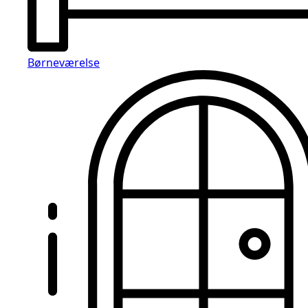
Børneværelse