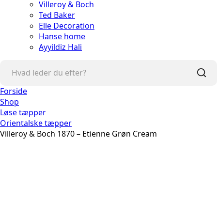
Villeroy & Boch
Ted Baker
Elle Decoration
Hanse home
Ayyildiz Hali
Forside
Shop
Løse tæpper
Orientalske tæpper
Villeroy & Boch 1870 – Etienne Grøn Cream