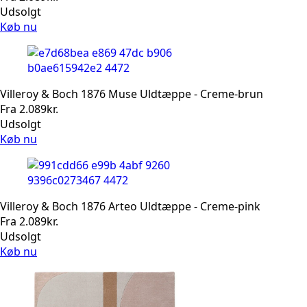
Udsolgt
Køb nu
Villeroy & Boch 1876 Muse Uldtæppe - Creme-brun
Fra
2.089
kr.
Udsolgt
Køb nu
Villeroy & Boch 1876 Arteo Uldtæppe - Creme-pink
Fra
2.089
kr.
Udsolgt
Køb nu