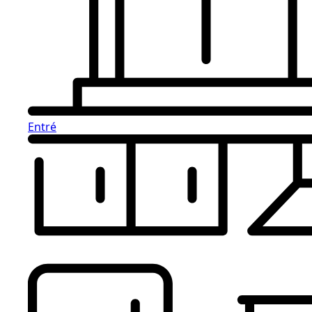
Entré