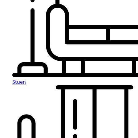
Stuen