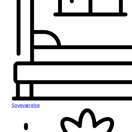
Soveværelse