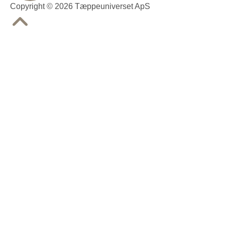
Copyright © 2026 Tæppeuniverset ApS