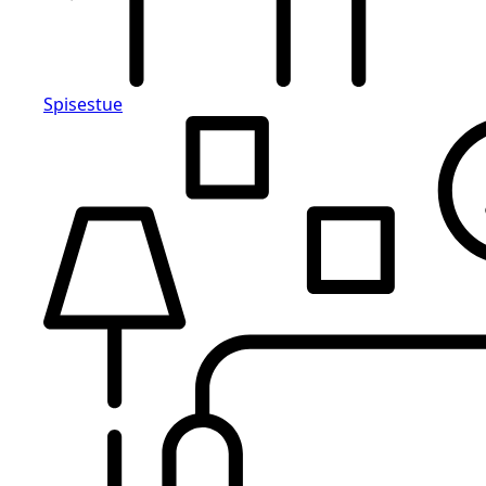
Spisestue