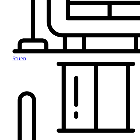
Stuen