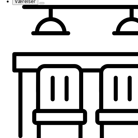
Værelser