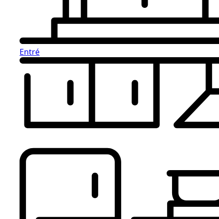
Entré