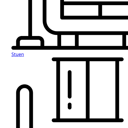
Stuen