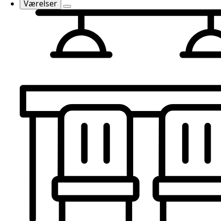
Værelser