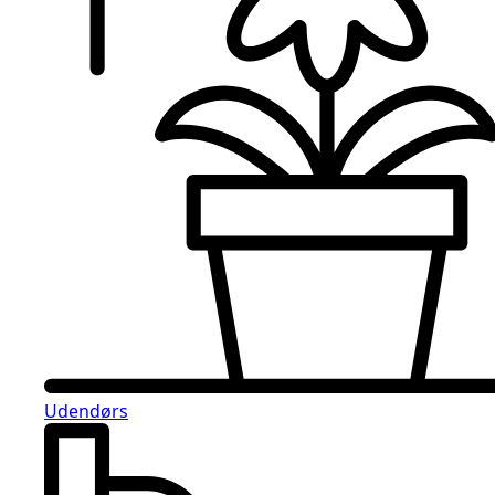
Udendørs