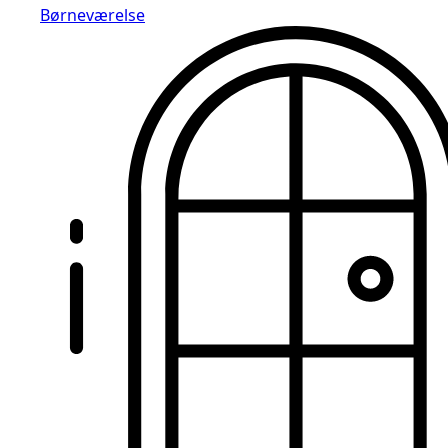
Børneværelse