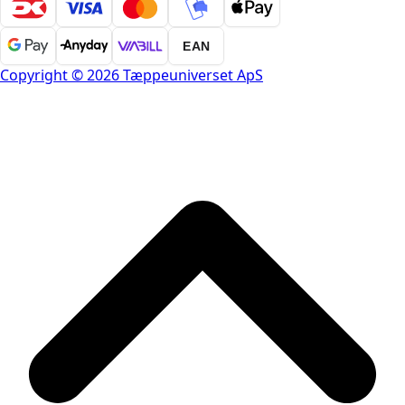
EAN
Copyright © 2026 Tæppeuniverset ApS