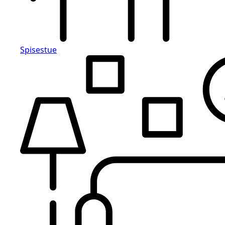
Spisestue