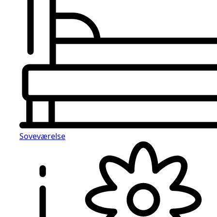
Soveværelse