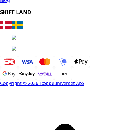
Blog
SKIFT LAND
EAN
Copyright © 2026 Tæppeuniverset ApS