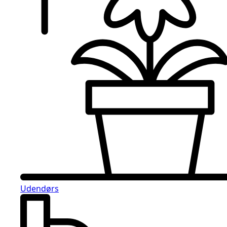
Udendørs