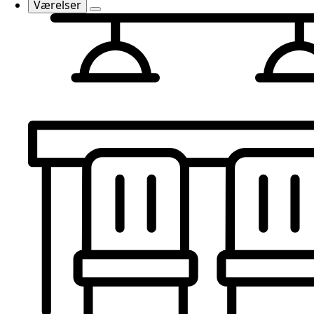
Værelser