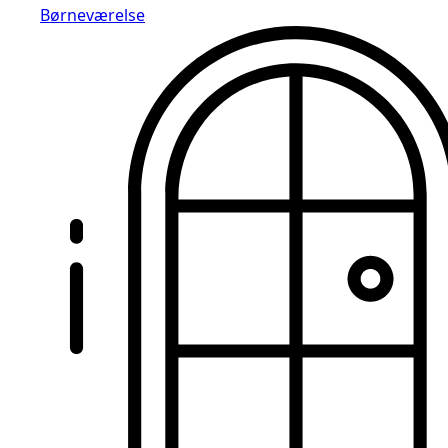
Børneværelse