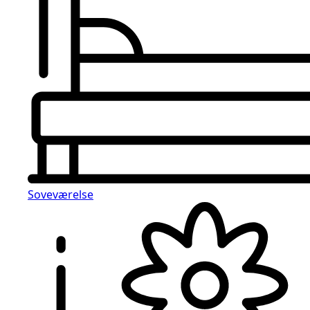
Soveværelse