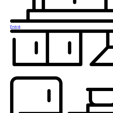
Entré