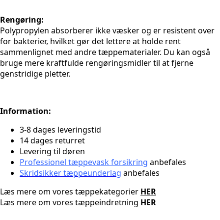
Rengøring:
Polypropylen absorberer ikke væsker og er resistent over
for bakterier, hvilket gør det lettere at holde rent
sammenlignet med andre tæppematerialer. Du kan også
bruge mere kraftfulde rengøringsmidler til at fjerne
genstridige pletter.
Information:
3-8 dages leveringstid
14 dages returret
Levering til døren
Professionel tæppevask forsikring
anbefales
Skridsikker tæppeunderlag
anbefales
Læs mere om vores tæppekategorier
HER
Læs mere om vores tæppeindretning
HER