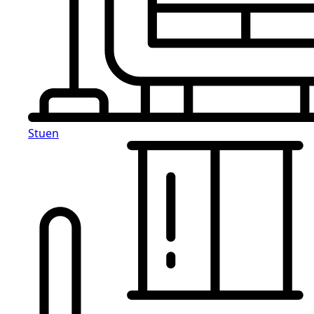
Stuen