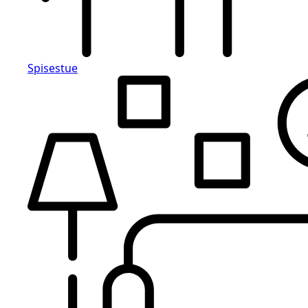
Spisestue